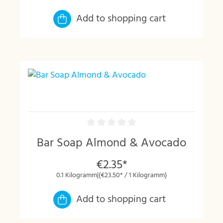
Add to shopping cart
Bar Soap Almond & Avocado
€2.35*
0.1 Kilogramm
|
(€23.50* / 1 Kilogramm)
Add to shopping cart