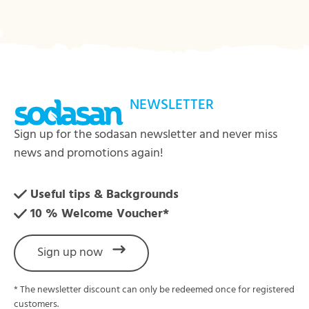
NEWSLETTER
Sign up for the sodasan newsletter and never miss
news and promotions again!
Useful tips & Backgrounds
10 % Welcome Voucher*
Sign up now
* The newsletter discount can only be redeemed once for registered
customers.