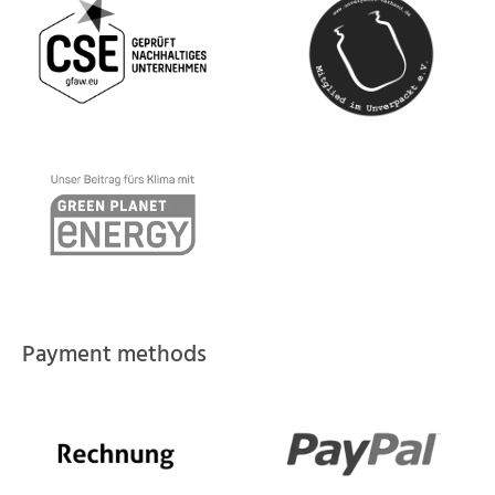
Payment methods