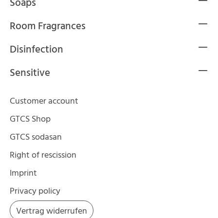
Soaps
Room Fragrances
Disinfection
Sensitive
Customer account
GTCS Shop
GTCS sodasan
Right of rescission
Imprint
Privacy policy
Vertrag widerrufen