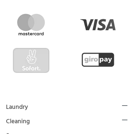
Laundry
Cleaning