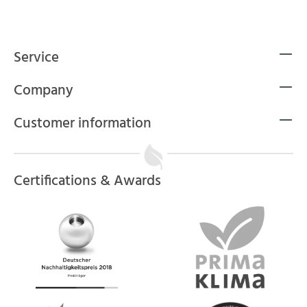
Service
Company
Customer information
Certifications & Awards