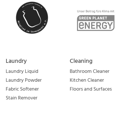
Laundry
Cleaning
Laundry Liquid
Bathroom Cleaner
Laundry Powder
Kitchen Cleaner
Fabric Softener
Floors and Surfaces
Stain Remover