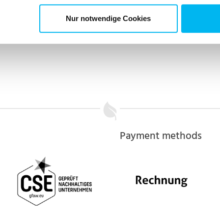
Nur notwendige Cookies
Payment methods