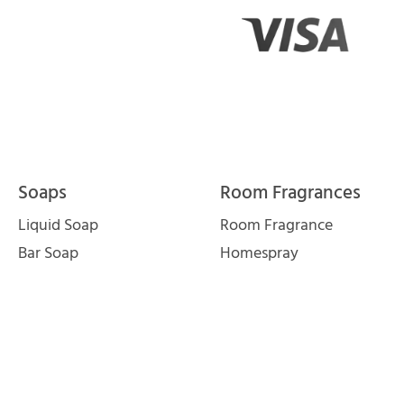
Soaps
Room Fragrances
Liquid Soap
Room Fragrance
Bar Soap
Homespray