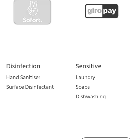
Disinfection
Sensitive
Hand Sanitiser
Laundry
Surface Disinfectant
Soaps
Dishwashing