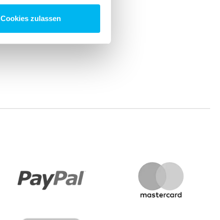
Cookies zulassen