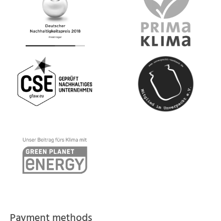
Payment methods