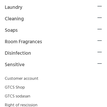
Laundry
Cleaning
Soaps
Room Fragrances
Disinfection
Sensitive
Customer account
GTCS Shop
GTCS sodasan
Right of rescission