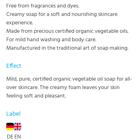
Free from fragrances and dyes.
Creamy soap for a soft and nourishing skincare
experience.
Made from precious certified organic vegetable oils.
For mild hand washing and body care.
Manufactured in the traditional art of soap making.
Effect
Mild, pure, certified organic vegetable oil soap for all-
over skincare. The creamy foam leaves your skin
feeling soft and pleasant.
Label
DE
EN