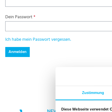
Dein Passwort
*
Ich habe mein Passwort vergessen.
Anmelden
Zustimmung
Diese Webseite verwendet 
NEWSLETTER
Service