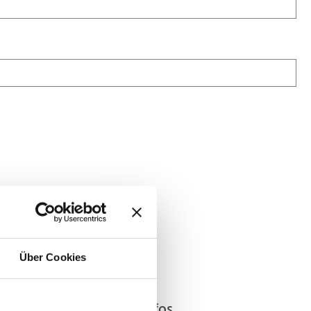
Über Cookies
Kundeninfos