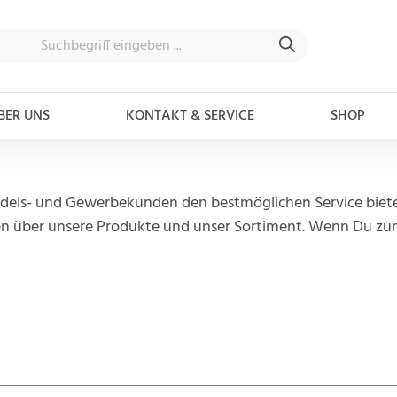
BER UNS
KONTAKT & SERVICE
SHOP
dels- und Gewerbekunden den bestmöglichen Service bieten
 über unsere Produkte und unser Sortiment. Wenn Du zum ers