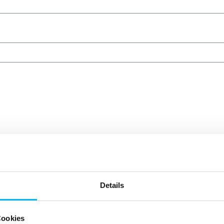
Details
Cookies
Unternehmen