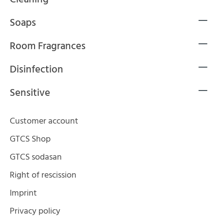
Soaps
Room Fragrances
Disinfection
Sensitive
Customer account
GTCS Shop
GTCS sodasan
Right of rescission
Imprint
Privacy policy