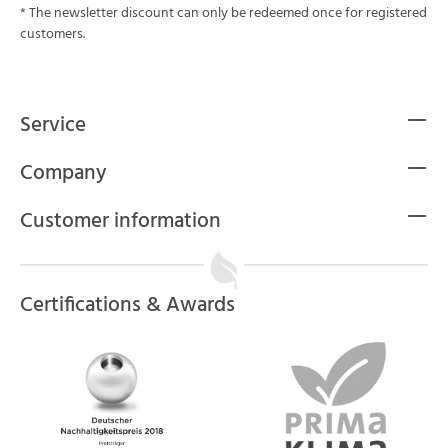
* The newsletter discount can only be redeemed once for registered
customers.
Service
Company
Customer information
Certifications & Awards