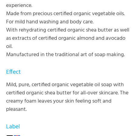
experience.
Made from precious certified organic vegetable oils.
For mild hand washing and body care.
With rehydrating certified organic shea butter as well
as extracts of certified organic almond and avocado
oil.
Manufactured in the traditional art of soap making.
Effect
Mild, pure, certified organic vegetable oil soap with
certified organic shea butter for all-over skincare. The
creamy foam leaves your skin feeling soft and
pleasant.
Label