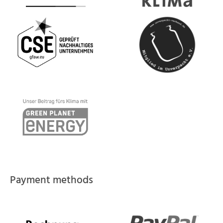
Payment methods