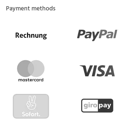
Payment methods