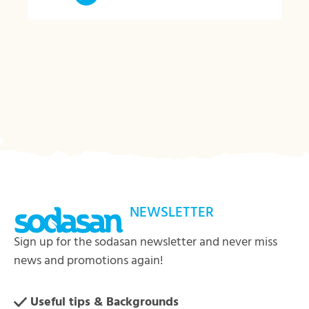
NEWSLETTER
Sign up for the sodasan newsletter and never miss
news and promotions again!
Useful tips & Backgrounds