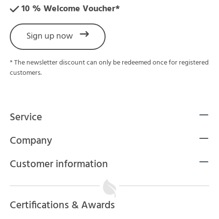
10 % Welcome Voucher*
Sign up now
* The newsletter discount can only be redeemed once for registered
customers.
Service
Company
Customer information
Certifications & Awards