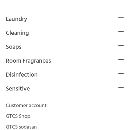
Laundry
Cleaning
Soaps
Room Fragrances
Disinfection
Sensitive
Customer account
GTCS Shop
GTCS sodasan