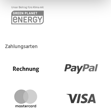
Zahlungsarten