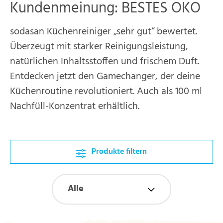
Kundenmeinung: BESTES ÖKO
sodasan Küchenreiniger „sehr gut“ bewertet.
Überzeugt mit starker Reinigungsleistung,
natürlichen Inhaltsstoffen und frischem Duft.
Entdecken jetzt den Gamechanger, der deine
Küchenroutine revolutioniert. Auch als 100 ml
Nachfüll-Konzentrat erhältlich.
Produkte filtern
Alle