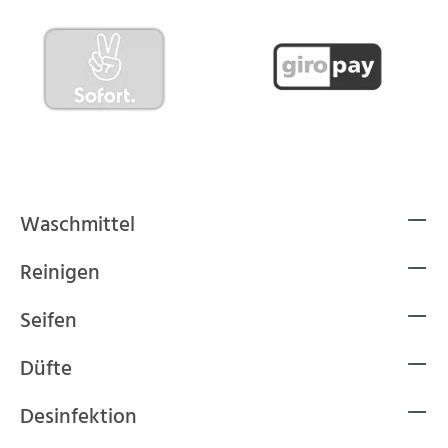
Waschmittel
Reinigen
Seifen
Düfte
Desinfektion