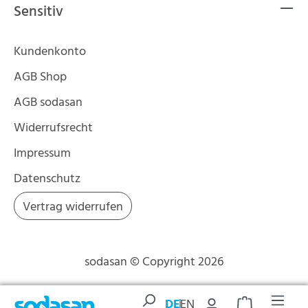
Sensitiv
Kundenkonto
AGB Shop
AGB sodasan
Widerrufsrecht
Impressum
Datenschutz
Vertrag widerrufen
sodasan © Copyright 2026
DE
EN