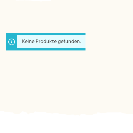
Keine Produkte gefunden.