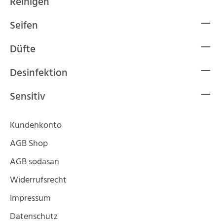
Reinigen
Seifen
Düfte
Desinfektion
Sensitiv
Kundenkonto
AGB Shop
AGB sodasan
Widerrufsrecht
Impressum
Datenschutz