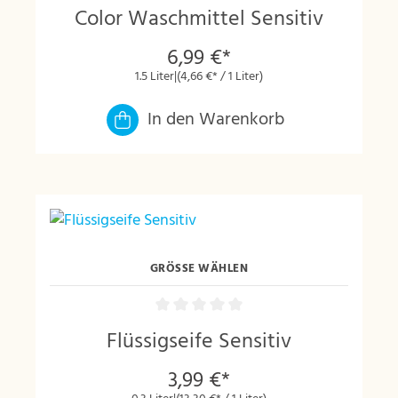
Color Waschmittel Sensitiv
6,99 €*
1.5 Liter
|
(4,66 €* / 1 Liter)
In den Warenkorb
GRÖSSE WÄHLEN
Flüssigseife Sensitiv
3,99 €*