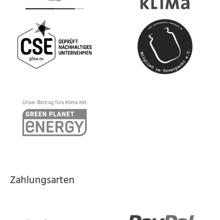
Zahlungsarten