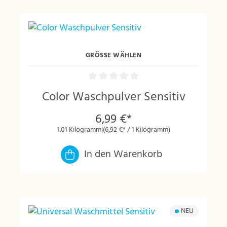
GRÖSSE WÄHLEN
Color Waschpulver Sensitiv
6,99 €*
1.01 Kilogramm
|
(6,92 €* / 1 Kilogramm)
In den Warenkorb
NEU