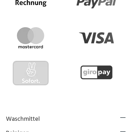
Waschmittel