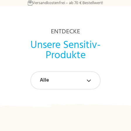
Versandkostenfrei – ab 70 € Bestellwert!
Zum Hauptinhalt springen
ENTDECKE
Unsere Sensitiv-
Produkte
Alle