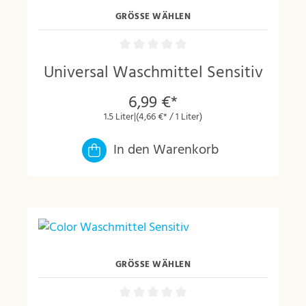
GRÖSSE WÄHLEN
Universal Waschmittel Sensitiv
6,99 €*
1.5 Liter
|
(4,66 €* / 1 Liter)
In den Warenkorb
GRÖSSE WÄHLEN