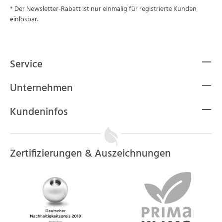
* Der Newsletter-Rabatt ist nur einmalig für registrierte Kunden
einlösbar.
Service
Unternehmen
Kundeninfos
Zertifizierungen & Auszeichnungen