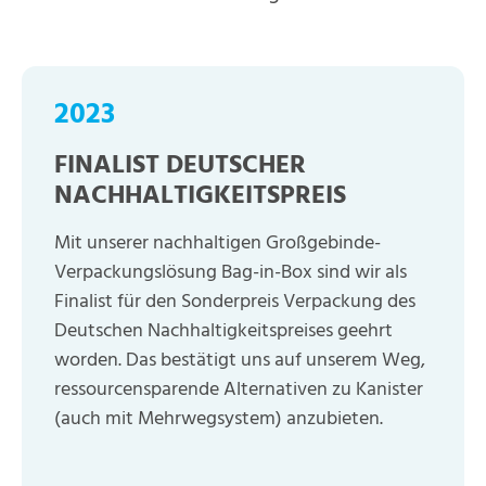
2023
FINALIST DEUTSCHER
NACHHALTIGKEITSPREIS
Mit unserer nachhaltigen Großgebinde-
Verpackungslösung Bag-in-Box sind wir als
Finalist für den Sonderpreis Verpackung des
Deutschen Nachhaltigkeitspreises geehrt
worden. Das bestätigt uns auf unserem Weg,
ressourcensparende Alternativen zu Kanister
(auch mit Mehrwegsystem) anzubieten.