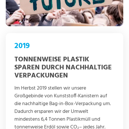
2019
TONNENWEISE PLASTIK
SPAREN DURCH NACHHALTIGE
VERPACKUNGEN
Im Herbst 2019 stellen wir unsere
Großgebinde von Kunststoff-Kanistern auf
die nachhaltige Bag-in-Box-Verpackung um.
Dadurch ersparen wir der Umwelt
mindestens 6,4 Tonnen Plastikmüll und
tonnenweise Erdöl sowie CO₂– jedes Jahr.