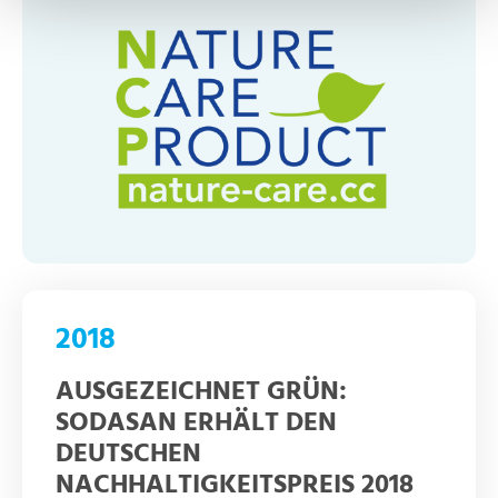
2018
AUSGEZEICHNET GRÜN:
SODASAN ERHÄLT DEN
DEUTSCHEN
NACHHALTIGKEITSPREIS 2018