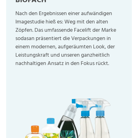
BIOFACH
Nach den Ergebnissen einer aufwändigen
Imagestudie hieß es: Weg mit den alten
Zöpfen. Das umfassende Facelift der Marke
sodasan präsentiert die Verpackungen in
einem modernen, aufgeräumten Look, der
Leistungskraft und unseren ganzheitlich
nachhaltigen Ansatz in den Fokus rückt.