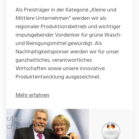
Als Preisträger in der Kategorie „Kleine und
Mittlere Unternehmen“ werden wir als
regionaler Produktionsbetrieb und wichtiger
impulsgebender Vordenker für grüne Wasch-
und Reinigungsmittel gewürdigt. Als
Nachhaltigkeitspionier werden wir für unser
ganzheitliches, verantwortliches
Wirtschaften sowie unsere innovative
Produktentwicklung ausgezeichnet.
Mehr erfahren