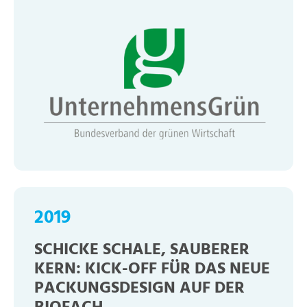
2019
SCHICKE SCHALE, SAUBERER
KERN: KICK-OFF FÜR DAS NEUE
PACKUNGSDESIGN AUF DER