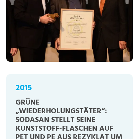
2015
GRÜNE
„WIEDERHOLUNGSTÄTER“:
SODASAN STELLT SEINE
KUNSTSTOFF-FLASCHEN AUF
PET UND PE AUS REZYKLAT UM