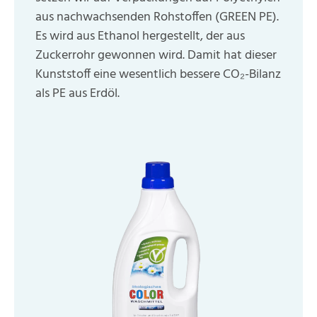
aus nachwachsenden Rohstoffen (GREEN PE).
Es wird aus Ethanol hergestellt, der aus
Zuckerrohr gewonnen wird. Damit hat dieser
Kunststoff eine wesentlich bessere CO₂-Bilanz
als PE aus Erdöl.