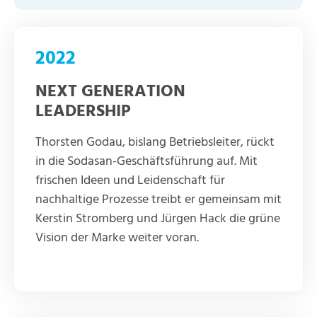
2022
NEXT GENERATION
LEADERSHIP
Thorsten Godau, bislang Betriebsleiter, rückt
in die Sodasan-Geschäftsführung auf. Mit
frischen Ideen und Leidenschaft für
nachhaltige Prozesse treibt er gemeinsam mit
Kerstin Stromberg und Jürgen Hack die grüne
Vision der Marke weiter voran.