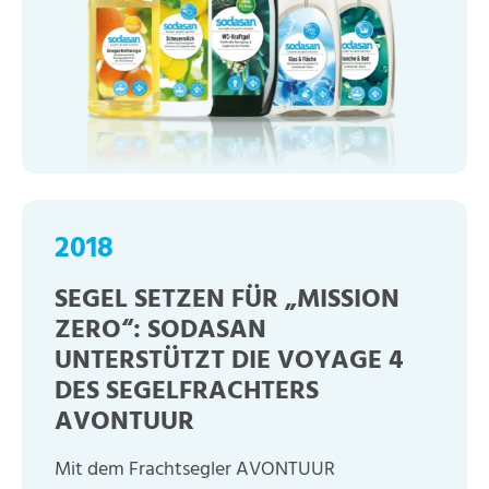
2018
SEGEL SETZEN FÜR „MISSION
ZERO“: SODASAN
UNTERSTÜTZT DIE VOYAGE 4
DES SEGELFRACHTERS
AVONTUUR
Mit dem Frachtsegler AVONTUUR