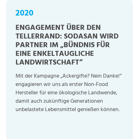
2020
ENGAGEMENT ÜBER DEN
TELLERRAND: SODASAN WIRD
PARTNER IM „BÜNDNIS FÜR
EINE ENKELTAUGLICHE
LANDWIRTSCHAFT“
Mit der Kampagne „Ackergifte? Nein Danke!“
engagieren wir uns als erster Non-Food
Hersteller für eine ökologische Landwende,
damit auch zukünftige Generationen
unbelastete Lebensmittel genießen können.