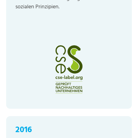
sozialen Prinzipien.
2016