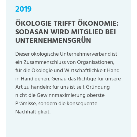
2019
ÖKOLOGIE TRIFFT ÖKONOMIE:
SODASAN WIRD MITGLIED BEI
UNTERNEHMENSGRÜN
Dieser ökologische Unternehmerverband ist
ein Zusammenschluss von Organisationen,
für die Ökologie und Wirtschaftlichkeit Hand
in Hand gehen. Genau das Richtige für unsere
Art zu handeln: für uns ist seit Gründung
nicht die Gewinnmaximierung oberste
Prämisse, sondern die konsequente
Nachhaltigkeit.