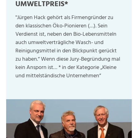
UMWELTPREIS*
"Jürgen Hack gehört als Firmengründer zu
den klassischen Öko-Pionieren (…). Sein
Verdienst ist, neben den Bio-Lebensmitteln
auch umweltverträgliche Wasch- und
Reinigungsmittel in den Blickpunkt gerückt
zu haben.“ Wenn diese Jury-Begründung mal
kein Ansporn ist… * in der Kategorie „Kleine
und mittelständische Unternehmen“