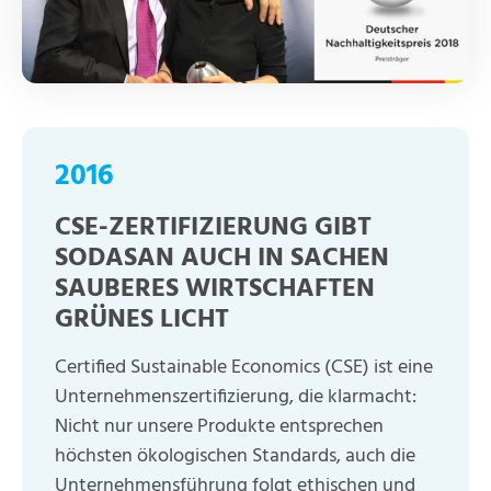
2016
CSE-ZERTIFIZIERUNG GIBT
SODASAN AUCH IN SACHEN
SAUBERES WIRTSCHAFTEN
GRÜNES LICHT
Certified Sustainable Economics (CSE) ist eine
Unternehmenszertifizierung, die klarmacht:
Nicht nur unsere Produkte entsprechen
höchsten ökologischen Standards, auch die
Unternehmensführung folgt ethischen und