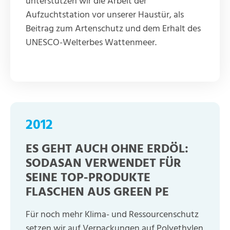
unterstützen wir die Arbeit der
Aufzuchtstation vor unserer Haustür, als
Beitrag zum Artenschutz und dem Erhalt des
UNESCO-Welterbes Wattenmeer.
2012
ES GEHT AUCH OHNE ERDÖL:
SODASAN VERWENDET FÜR
SEINE TOP-PRODUKTE
FLASCHEN AUS GREEN PE
Für noch mehr Klima- und Ressourcenschutz
setzen wir auf Verpackungen auf Polyethylen