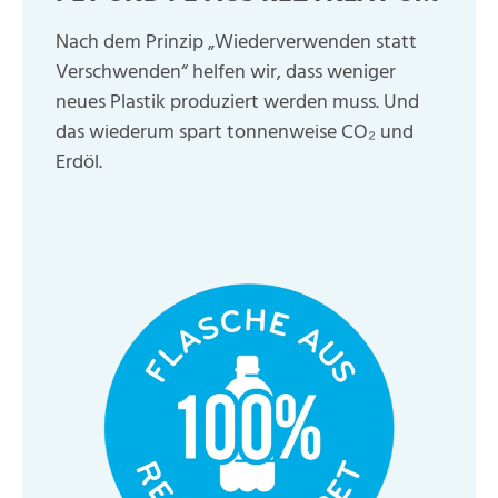
Nach dem Prinzip „Wiederverwenden statt
Verschwenden“ helfen wir, dass weniger
neues Plastik produziert werden muss. Und
das wiederum spart tonnenweise CO₂ und
Erdöl.