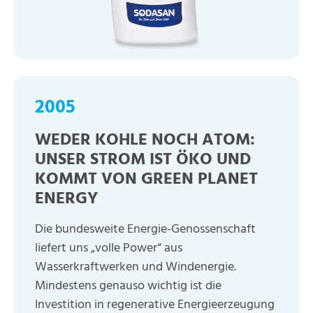
2005
WEDER KOHLE NOCH ATOM:
UNSER STROM IST ÖKO UND
KOMMT VON GREEN PLANET
ENERGY
Die bundesweite Energie-Genossenschaft
liefert uns „volle Power“ aus
Wasserkraftwerken und Windenergie.
Mindestens genauso wichtig ist die
Investition in regenerative Energieerzeugung