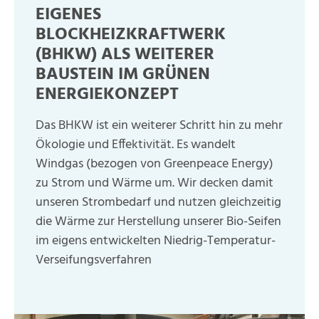
EIGENES
BLOCKHEIZKRAFTWERK
(BHKW) ALS WEITERER
BAUSTEIN IM GRÜNEN
ENERGIEKONZEPT
Das BHKW ist ein weiterer Schritt hin zu mehr
Ökologie und Effektivität. Es wandelt
Windgas (bezogen von Greenpeace Energy)
zu Strom und Wärme um. Wir decken damit
unseren Strombedarf und nutzen gleichzeitig
die Wärme zur Herstellung unserer Bio-Seifen
im eigens entwickelten Niedrig-Temperatur-
Verseifungsverfahren