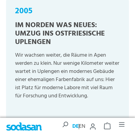
2005
IM NORDEN WAS NEUES:
UMZUG INS OSTFRIESISCHE
UPLENGEN
Wir wachsen weiter, die Räume in Apen
werden zu klein. Nur wenige Kilometer weiter
wartet in Uplengen ein modernes Gebäude
einer ehemaligen Farbenfabrik auf uns: Hier
ist Platz für moderne Labore mit viel Raum
für Forschung und Entwicklung.
DE
EN
Warenkorb enth