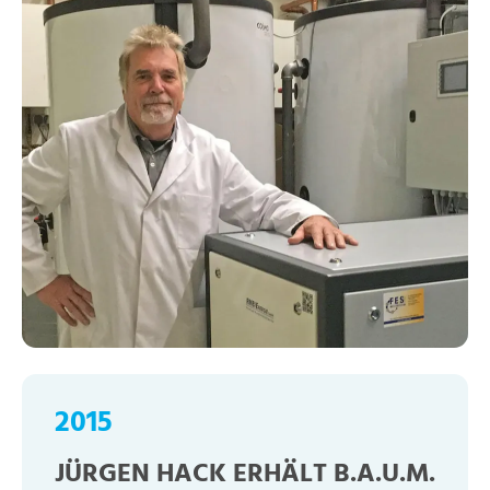
2015
JÜRGEN HACK ERHÄLT B.A.U.M.