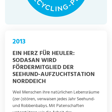
2013
EIN HERZ FÜR HEULER:
SODASAN WIRD
FÖRDERMITGLIED DER
SEEHUND-AUFZUCHTSTATION
NORDDEICH
Weil Menschen ihre natürlichen Lebensräume
(zer-)stören, verwaisen jedes Jahr Seehund-
und Robbenbabys. Mit Patenschaften