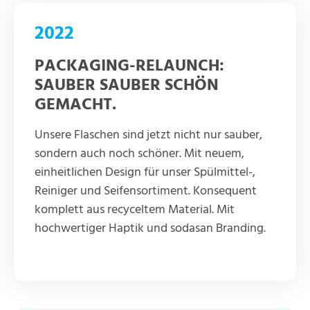
2022
PACKAGING-RELAUNCH:
SAUBER SAUBER SCHÖN
GEMACHT.
Unsere Flaschen sind jetzt nicht nur sauber,
sondern auch noch schöner. Mit neuem,
einheitlichen Design für unser Spülmittel-,
Reiniger und Seifensortiment. Konsequent
komplett aus recyceltem Material. Mit
hochwertiger Haptik und sodasan Branding.