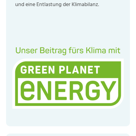
und eine Entlastung der Klimabilanz.