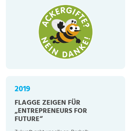
2019
FLAGGE ZEIGEN FÜR
„ENTREPRENEURS FOR
FUTURE“