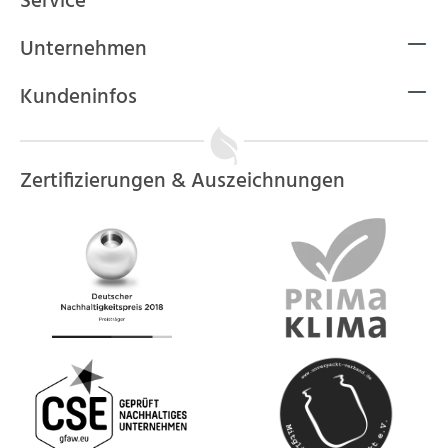
Service
Unternehmen
Kundeninfos
Zertifizierungen & Auszeichnungen