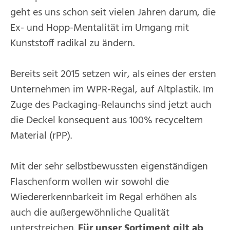
geht es uns schon seit vielen Jahren darum, die
Ex- und Hopp-Mentalität im Umgang mit
Kunststoff radikal zu ändern.
Bereits seit 2015 setzen wir, als eines der ersten
Unternehmen im WPR-Regal, auf Altplastik. Im
Zuge des Packaging-Relaunchs sind jetzt auch
die Deckel konsequent aus 100% recyceltem
Material (rPP).
Mit der sehr selbstbewussten eigenständigen
Flaschenform wollen wir sowohl die
Wiedererkennbarkeit im Regal erhöhen als
auch die außergewöhnliche Qualität
unterstreichen.
Für unser Sortiment gilt ab