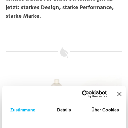
jetzt: starkes Design, starke Performance,
starke Marke.
Zustimmung
Details
Über Cookies