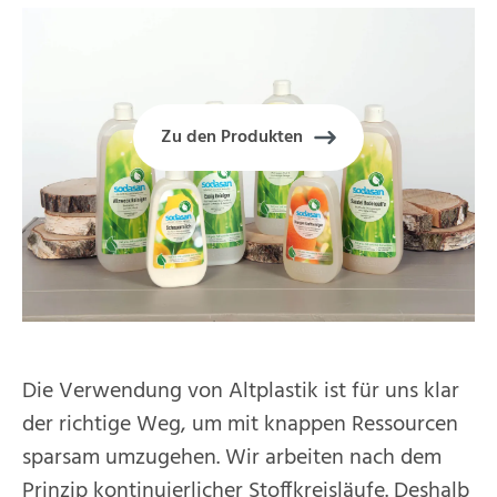
Zu den Produkten
Die Verwendung von Altplastik ist für uns klar
der richtige Weg, um mit knappen Ressourcen
sparsam umzugehen. Wir arbeiten nach dem
Prinzip kontinuierlicher Stoffkreisläufe. Deshalb