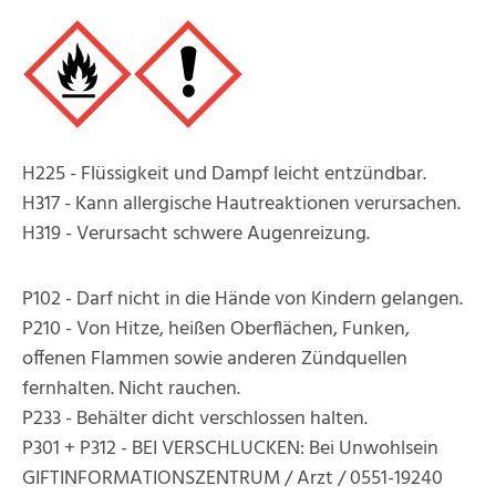
H225 - Flüssigkeit und Dampf leicht entzündbar.
H317 - Kann allergische Hautreaktionen verursachen.
H319 - Verursacht schwere Augenreizung.
P102 - Darf nicht in die Hände von Kindern gelangen.
P210 - Von Hitze, heißen Oberflächen, Funken,
offenen Flammen sowie anderen Zündquellen
fernhalten. Nicht rauchen.
P233 - Behälter dicht verschlossen halten.
P301 + P312 - BEI VERSCHLUCKEN: Bei Unwohlsein
GIFTINFORMATIONSZENTRUM / Arzt / 0551-19240