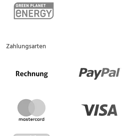
Zahlungsarten