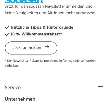
Jetzt für den sodasan Newsletter anmelden und
keine Neuigkeiten und Aktionen mehr verpassen!
Nützliche Tipps & Hintergründe
10 % Willkommensrabatt*
Jetzt anmelden
* Der Newsletter-Rabatt ist nur einmalig für registrierte Kunden
einlösbar.
Service
Unternehmen