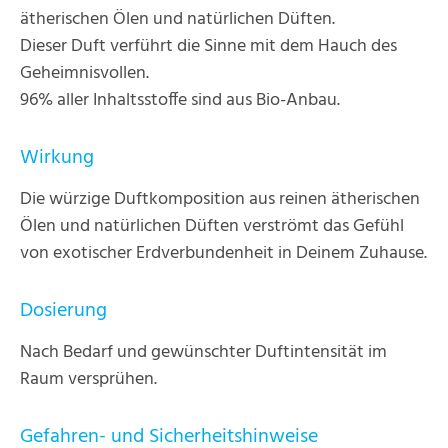
ätherischen Ölen und natürlichen Düften.
Dieser Duft verführt die Sinne mit dem Hauch des
Geheimnisvollen.
96% aller Inhaltsstoffe sind aus Bio-Anbau.
Wirkung
Die würzige Duftkomposition aus reinen ätherischen
Ölen und natürlichen Düften verströmt das Gefühl
von exotischer Erdverbundenheit in Deinem Zuhause.
Dosierung
Nach Bedarf und gewünschter Duftintensität im
Raum versprühen.
Gefahren- und Sicherheitshinweise