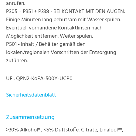
anrufen.
P305 + P351 + P338 - BEI KONTAKT MIT DEN AUGEN:
Einige Minuten lang behutsam mit Wasser spülen.
Eventuell vorhandene Kontaktlinsen nach
Möglichkeit entfernen. Weiter spülen.
P501 - Inhalt / Behälter gemäß den
lokalen/regionalen Vorschriften der Entsorgung
zuführen.
UFI: QPN2-KoFA-500Y-UCP0
Sicherheitsdatenblatt
Zusammensetzung
>30% Alkohol* , <5% Duftstoffe, Citrate, Linalool**,