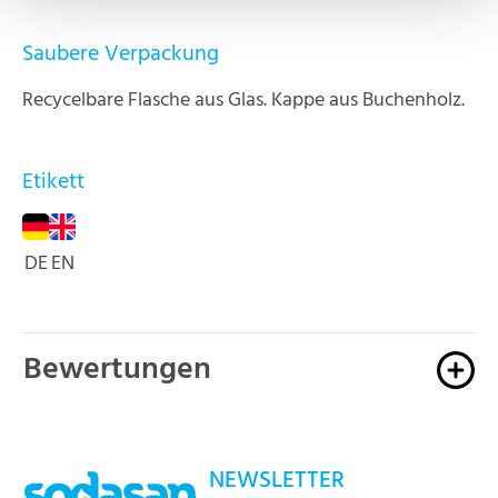
Saubere Verpackung
Recycelbare Flasche aus Glas. Kappe aus Buchenholz.
Etikett
DE
EN
Bewertungen
NEWSLETTER