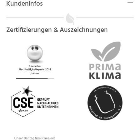
Kundeninfos
Zertifizierungen & Auszeichnungen