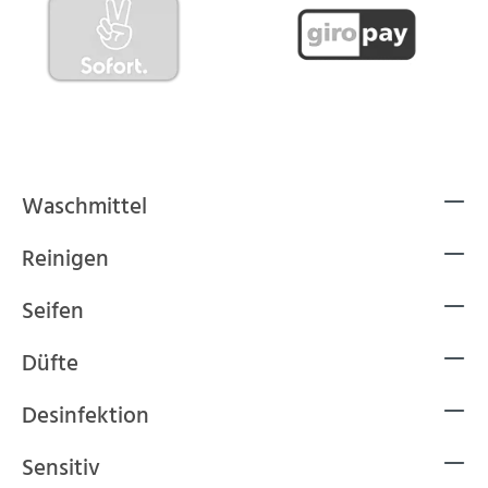
Waschmittel
Reinigen
Seifen
Düfte
Desinfektion
Sensitiv