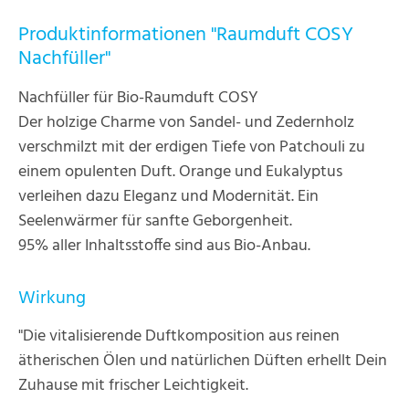
Produktinformationen "Raumduft COSY
Nachfüller"
Nachfüller für Bio-Raumduft COSY
Der holzige Charme von Sandel- und Zedernholz
verschmilzt mit der erdigen Tiefe von Patchouli zu
einem opulenten Duft. Orange und Eukalyptus
verleihen dazu Eleganz und Modernität. Ein
Seelenwärmer für sanfte Geborgenheit.
95% aller Inhaltsstoffe sind aus Bio-Anbau.
Wirkung
"Die vitalisierende Duftkomposition aus reinen
ätherischen Ölen und natürlichen Düften erhellt Dein
Zuhause mit frischer Leichtigkeit.