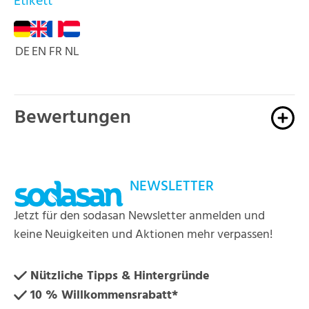
Etikett
DE
EN
FR
NL
Bewertungen
NEWSLETTER
Jetzt für den sodasan Newsletter anmelden und
keine Neuigkeiten und Aktionen mehr verpassen!
Nützliche Tipps & Hintergründe
10 % Willkommensrabatt*