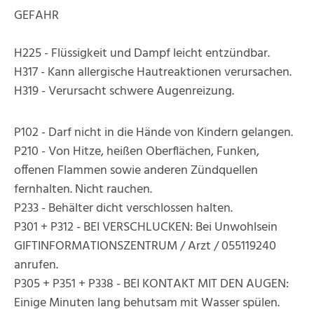
GEFAHR
H225 - Flüssigkeit und Dampf leicht entzündbar.
H317 - Kann allergische Hautreaktionen verursachen.
H319 - Verursacht schwere Augenreizung.
P102 - Darf nicht in die Hände von Kindern gelangen.
P210 - Von Hitze, heißen Oberflächen, Funken,
offenen Flammen sowie anderen Zündquellen
fernhalten. Nicht rauchen.
P233 - Behälter dicht verschlossen halten.
P301 + P312 - BEI VERSCHLUCKEN: Bei Unwohlsein
GIFTINFORMATIONSZENTRUM / Arzt / 055119240
anrufen.
P305 + P351 + P338 - BEI KONTAKT MIT DEN AUGEN:
Einige Minuten lang behutsam mit Wasser spülen.