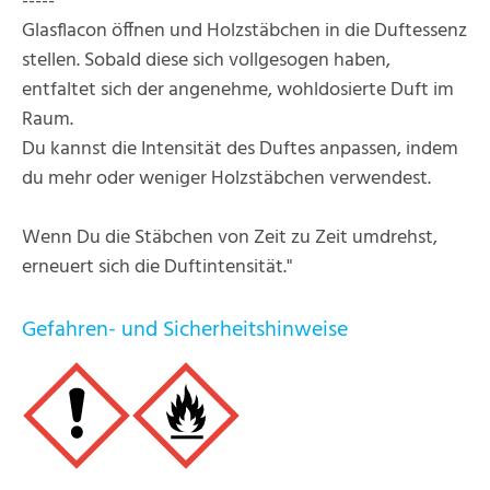
-----
Glasflacon öffnen und Holzstäbchen in die Duftessenz
stellen. Sobald diese sich vollgesogen haben,
entfaltet sich der angenehme, wohldosierte Duft im
Raum.
Du kannst die Intensität des Duftes anpassen, indem
du mehr oder weniger Holzstäbchen verwendest.
Wenn Du die Stäbchen von Zeit zu Zeit umdrehst,
erneuert sich die Duftintensität."
Gefahren- und Sicherheitshinweise