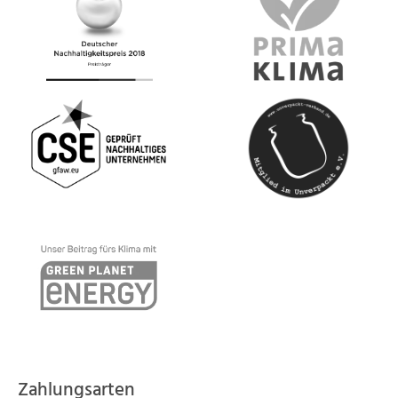
Zahlungsarten