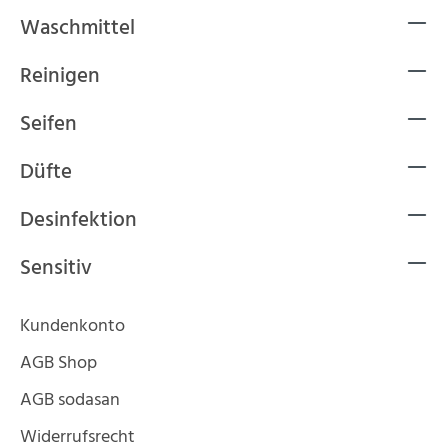
Waschmittel
Reinigen
Seifen
Düfte
Desinfektion
Sensitiv
Kundenkonto
AGB Shop
AGB sodasan
Widerrufsrecht