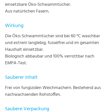
einsetzbare Öko-Schwammtücher.
Aus natürlichen Fasern.
Wirkung
Die Öko-Schwammtücher sind bei 60 °C waschbar
und extrem langlebig, fusselfrei und im gesamten
Haushalt einsetzbar.
Biologisch abbaubar und 100% verrottbar nach
EMPA-Test.
Sauberer Inhalt
Frei von fungiziden Weichmachern. Bestehend aus
nachwachsenden Rohstoffen.
Saubere Verpackung