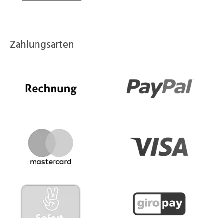
Zahlungsarten