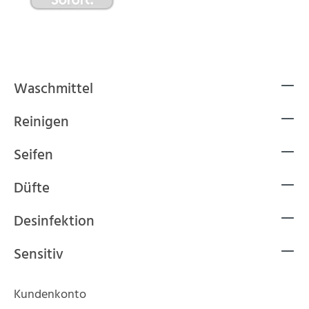
Waschmittel
Reinigen
Seifen
Düfte
Desinfektion
Sensitiv
Kundenkonto