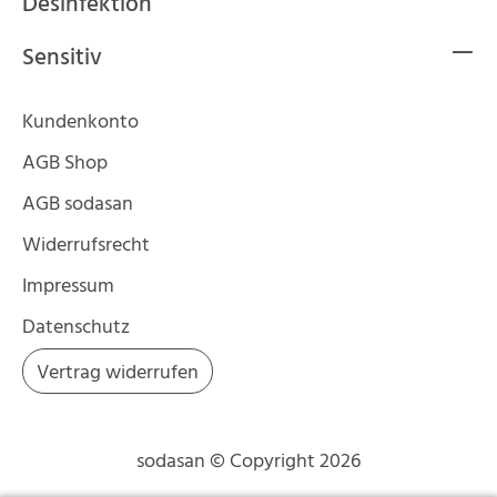
Desinfektion
Sensitiv
Kundenkonto
AGB Shop
AGB sodasan
Widerrufsrecht
Impressum
Datenschutz
Vertrag widerrufen
sodasan © Copyright 2026