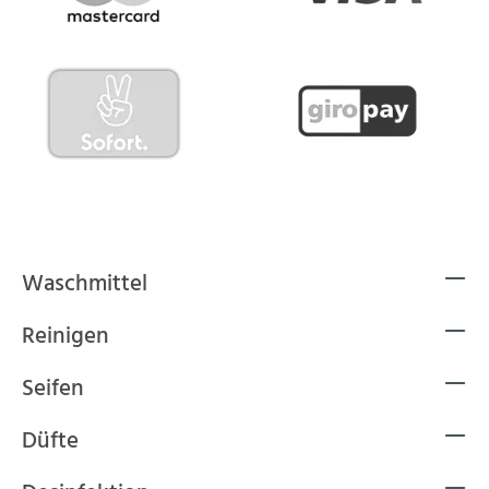
Waschmittel
Reinigen
Seifen
Düfte