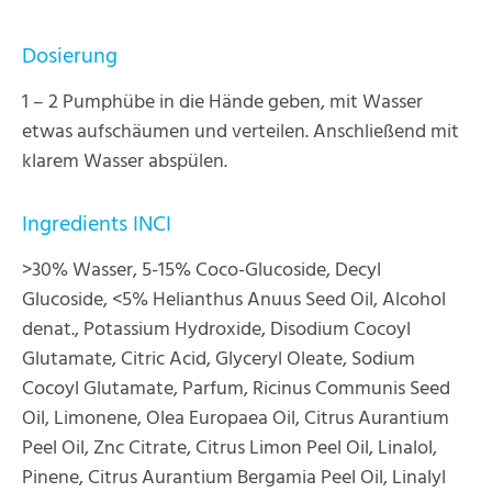
Dosierung
1 – 2 Pumphübe in die Hände geben, mit Wasser
etwas aufschäumen und verteilen. Anschließend mit
klarem Wasser abspülen.
Ingredients INCI
>30% Wasser, 5-15% Coco-Glucoside, Decyl
Glucoside, <5% Helianthus Anuus Seed Oil, Alcohol
denat., Potassium Hydroxide, Disodium Cocoyl
Glutamate, Citric Acid, Glyceryl Oleate, Sodium
Cocoyl Glutamate, Parfum, Ricinus Communis Seed
Oil, Limonene, Olea Europaea Oil, Citrus Aurantium
Peel Oil, Znc Citrate, Citrus Limon Peel Oil, Linalol,
Pinene, Citrus Aurantium Bergamia Peel Oil, Linalyl