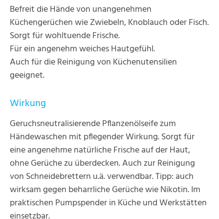
Befreit die Hände von unangenehmen
Küchengerüchen wie Zwiebeln, Knoblauch oder Fisch.
Sorgt für wohltuende Frische.
Für ein angenehm weiches Hautgefühl.
Auch für die Reinigung von Küchenutensilien
geeignet.
Wirkung
Geruchsneutralisierende Pflanzenölseife zum
Händewaschen mit pflegender Wirkung. Sorgt für
eine angenehme natürliche Frische auf der Haut,
ohne Gerüche zu überdecken. Auch zur Reinigung
von Schneidebrettern u.ä. verwendbar. Tipp: auch
wirksam gegen beharrliche Gerüche wie Nikotin. Im
praktischen Pumpspender in Küche und Werkstätten
einsetzbar.