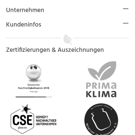
Unternehmen
Kundeninfos
Zertifizierungen & Auszeichnungen