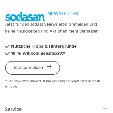
NEWSLETTER
Jetzt für den sodasan Newsletter anmelden und
keine Neuigkeiten und Aktionen mehr verpassen!
Nützliche Tipps & Hintergründe
10 % Willkommensrabatt*
Jetzt anmelden
* Der Newsletter-Rabatt ist nur einmalig für registrierte Kunden
einlösbar.
Service