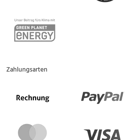
Zahlungsarten