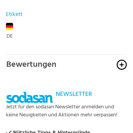
Etikett
DE
Bewertungen
NEWSLETTER
Jetzt für den sodasan Newsletter anmelden und
keine Neuigkeiten und Aktionen mehr verpassen!
Nützliche Tipps & Hintergründe