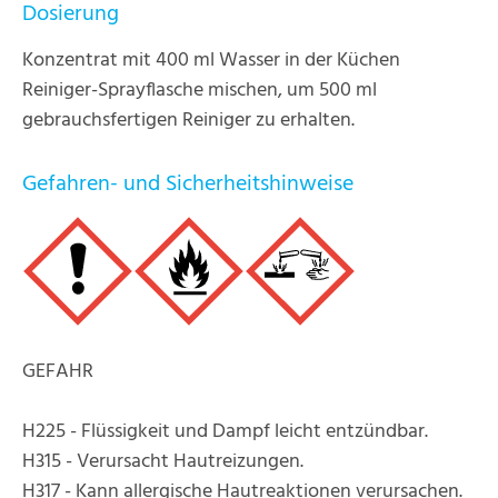
Dosierung
Konzentrat mit 400 ml Wasser in der Küchen
Reiniger-Sprayflasche mischen, um 500 ml
gebrauchsfertigen Reiniger zu erhalten.
Gefahren- und Sicherheitshinweise
GEFAHR
H225 - Flüssigkeit und Dampf leicht entzündbar.
H315 - Verursacht Hautreizungen.
H317 - Kann allergische Hautreaktionen verursachen.