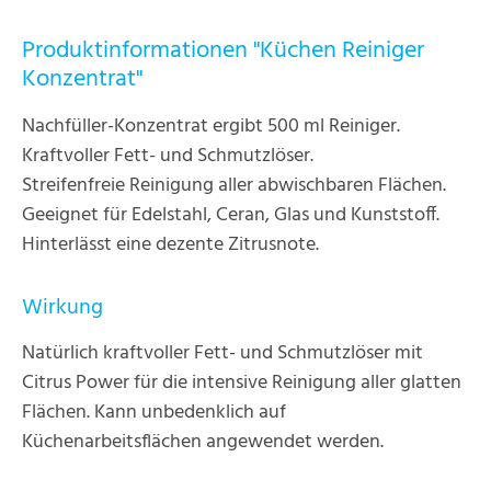
Produktinformationen "Küchen Reiniger
Konzentrat"
Nachfüller-Konzentrat ergibt 500 ml Reiniger.
Kraftvoller Fett- und Schmutzlöser.
Streifenfreie Reinigung aller abwischbaren Flächen.
Geeignet für Edelstahl, Ceran, Glas und Kunststoff.
Hinterlässt eine dezente Zitrusnote.
Wirkung
Natürlich kraftvoller Fett- und Schmutzlöser mit
Citrus Power für die intensive Reinigung aller glatten
Flächen. Kann unbedenklich auf
Küchenarbeitsflächen angewendet werden.