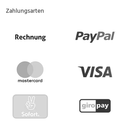
Zahlungsarten