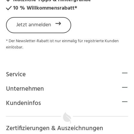
10 % Willkommensrabatt*
Jetzt anmelden
* Der Newsletter-Rabatt ist nur einmalig für registrierte Kunden
einlösbar.
Service
Unternehmen
Kundeninfos
Zertifizierungen & Auszeichnungen