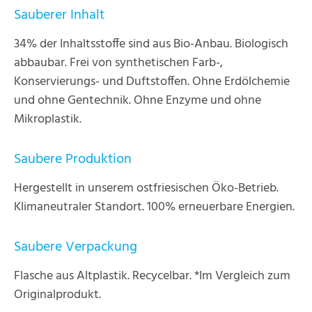
Sauberer Inhalt
34% der Inhaltsstoffe sind aus Bio-Anbau. Biologisch
abbaubar. Frei von synthetischen Farb-,
Konservierungs- und Duftstoffen. Ohne Erdölchemie
und ohne Gentechnik. Ohne Enzyme und ohne
Mikroplastik.
Saubere Produktion
Hergestellt in unserem ostfriesischen Öko-Betrieb.
Klimaneutraler Standort. 100% erneuerbare Energien.
Saubere Verpackung
Flasche aus Altplastik. Recycelbar. *Im Vergleich zum
Originalprodukt.