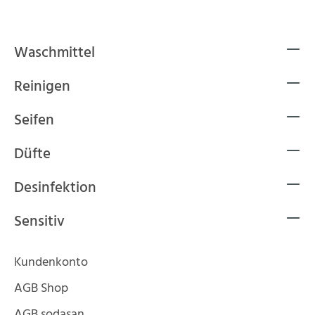
Waschmittel
Reinigen
Seifen
Düfte
Desinfektion
Sensitiv
Kundenkonto
AGB Shop
AGB sodasan