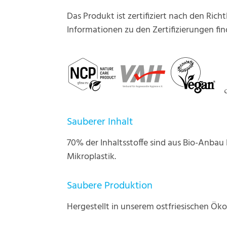
Das Produkt ist zertifiziert nach den Rich
Informationen zu den Zertifizierungen fin
Sauberer Inhalt
70% der Inhaltsstoffe sind aus Bio-Anbau
Mikroplastik.
Saubere Produktion
Hergestellt in unserem ostfriesischen Ök