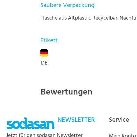
Saubere Verpackung
Flasche aus Altplastik. Recycelbar. Nachfül
Etikett
DE
Bewertungen
NEWSLETTER
Service
Jetzt für den sodasan Newsletter
Mein Konto