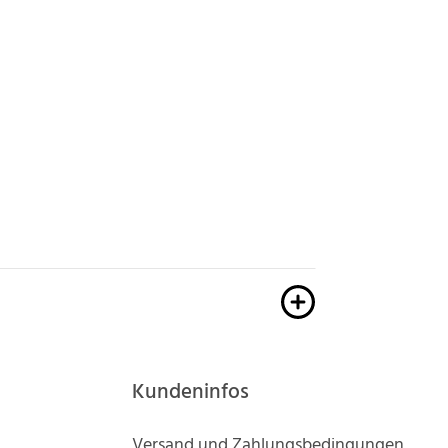
Kundeninfos
Versand und Zahlungsbedingungen