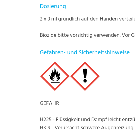
Dosierung
2 x 3 ml gründlich auf den Händen vertei
Biozide bitte vorsichtig verwenden. Vor 
Gefahren- und Sicherheitshinweise
GEFAHR
H225 - Flüssigkeit und Dampf leicht entz
H319 - Verursacht schwere Augenreizung.