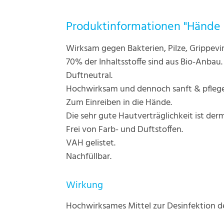
Produktinformationen "Hände D
Wirksam gegen Bakterien, Pilze, Grippevi
70% der Inhaltsstoffe sind aus Bio-Anbau.
Duftneutral.
Hochwirksam und dennoch sanft & pflege
Zum Einreiben in die Hände.
Die sehr gute Hautverträglichkeit ist der
Frei von Farb- und Duftstoffen.
VAH gelistet.
Nachfüllbar.
Wirkung
Hochwirksames Mittel zur Desinfektion der