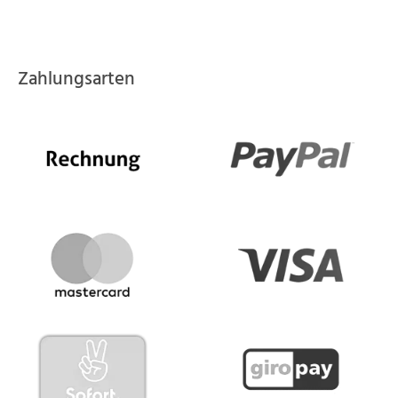
Zahlungsarten