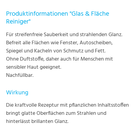
Produktinformationen "Glas & Fläche
Reiniger"
Für streifenfreie Sauberkeit und strahlenden Glanz.
Befreit alle Flächen wie Fenster, Autoscheiben,
Spiegel und Kacheln von Schmutz und Fett.
Ohne Duftstoffe, daher auch für Menschen mit
sensibler Haut geeignet.
Nachfüllbar.
Wirkung
Die kraftvolle Rezeptur mit pflanzlichen Inhaltsstoffen
bringt glatte Oberflächen zum Strahlen und
hinterlässt brillanten Glanz.