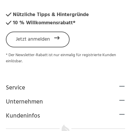
Nützliche Tipps & Hintergründe
10 % Willkommensrabatt*
Jetzt anmelden
* Der Newsletter-Rabatt ist nur einmalig für registrierte Kunden
einlösbar.
Service
Unternehmen
Kundeninfos