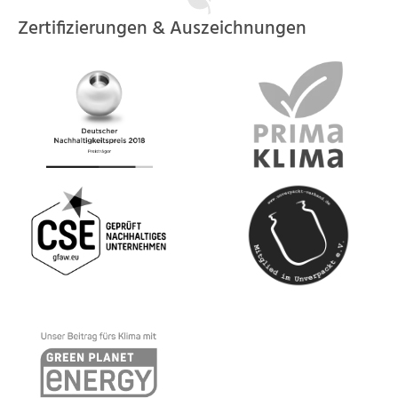
Zertifizierungen & Auszeichnungen