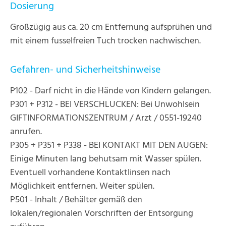
Dosierung
Großzügig aus ca. 20 cm Entfernung aufsprühen und
mit einem fusselfreien Tuch trocken nachwischen.
Gefahren- und Sicherheitshinweise
P102 - Darf nicht in die Hände von Kindern gelangen.
P301 + P312 - BEI VERSCHLUCKEN: Bei Unwohlsein
GIFTINFORMATIONSZENTRUM / Arzt / 0551-19240
anrufen.
P305 + P351 + P338 - BEI KONTAKT MIT DEN AUGEN:
Einige Minuten lang behutsam mit Wasser spülen.
Eventuell vorhandene Kontaktlinsen nach
Möglichkeit entfernen. Weiter spülen.
P501 - Inhalt / Behälter gemäß den
lokalen/regionalen Vorschriften der Entsorgung