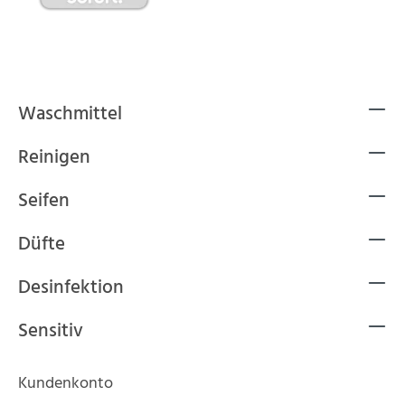
Waschmittel
Reinigen
Seifen
Düfte
Desinfektion
Sensitiv
Kundenkonto