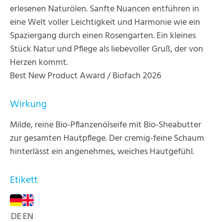
erlesenen Naturölen. Sanfte Nuancen entführen in
eine Welt voller Leichtigkeit und Harmonie wie ein
Spaziergang durch einen Rosengarten. Ein kleines
Stück Natur und Pflege als liebevoller Gruß, der von
Herzen kommt.
Best New Product Award / Biofach 2026
Wirkung
Milde, reine Bio-Pflanzenölseife mit Bio-Sheabutter
zur gesamten Hautpflege. Der cremig-feine Schaum
hinterlässt ein angenehmes, weiches Hautgefühl.
Etikett
DE
EN