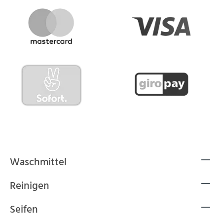
Waschmittel
Reinigen
Seifen