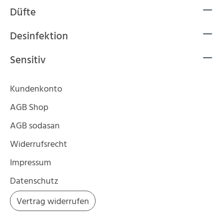
Düfte
Desinfektion
Sensitiv
Kundenkonto
AGB Shop
AGB sodasan
Widerrufsrecht
Impressum
Datenschutz
Vertrag widerrufen