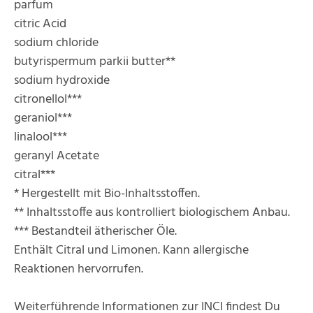
parfum
citric Acid
sodium chloride
butyrispermum parkii butter**
sodium hydroxide
citronellol***
geraniol***
linalool***
geranyl Acetate
citral***
* Hergestellt mit Bio-Inhaltsstoffen.
** Inhaltsstoffe aus kontrolliert biologischem Anbau.
*** Bestandteil ätherischer Öle.
Enthält Citral und Limonen. Kann allergische
Reaktionen hervorrufen.
Weiterführende Informationen zur INCI findest Du