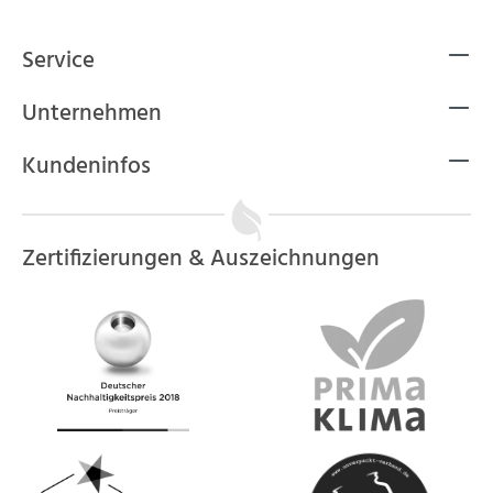
Service
Unternehmen
Kundeninfos
Zertifizierungen & Auszeichnungen