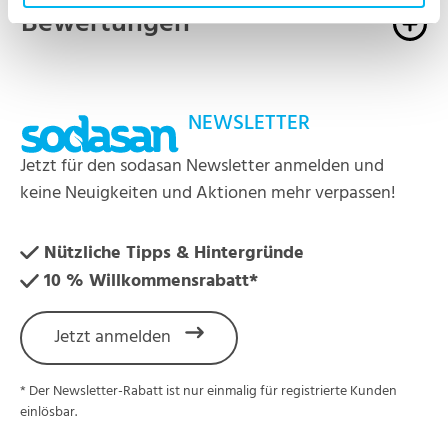
Bewertungen
NEWSLETTER
Jetzt für den sodasan Newsletter anmelden und
keine Neuigkeiten und Aktionen mehr verpassen!
Nützliche Tipps & Hintergründe
10 % Willkommensrabatt*
Jetzt anmelden
* Der Newsletter-Rabatt ist nur einmalig für registrierte Kunden
einlösbar.