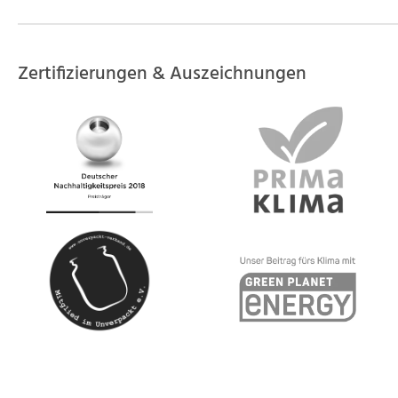
Zertifizierungen & Auszeichnungen