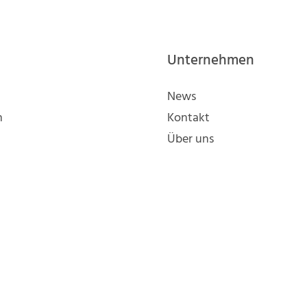
Unternehmen
News
n
Kontakt
Über uns