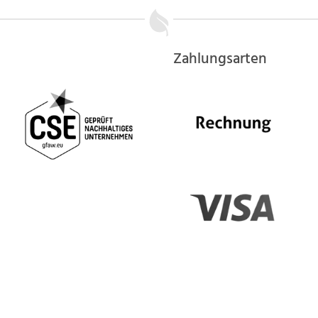
Zahlungsarten