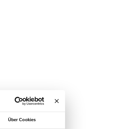
Über Cookies