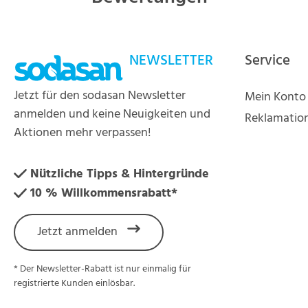
NEWSLETTER
Service
Jetzt für den sodasan Newsletter
Mein Konto
anmelden und keine Neuigkeiten und
Reklamatio
Aktionen mehr verpassen!
Nützliche Tipps & Hintergründe
10 % Willkommensrabatt*
Jetzt anmelden
* Der Newsletter-Rabatt ist nur einmalig für
registrierte Kunden einlösbar.