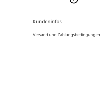
Kundeninfos
Versand und Zahlungsbedingungen