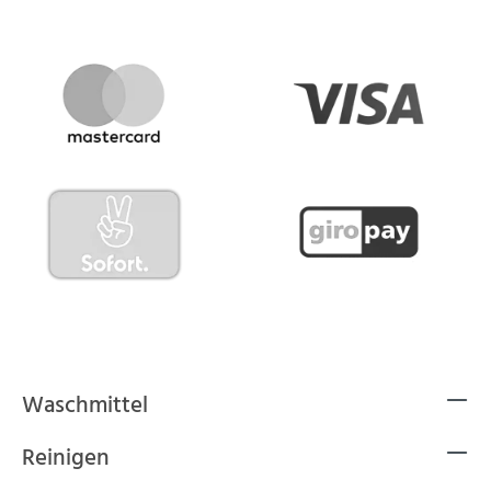
Waschmittel
Reinigen