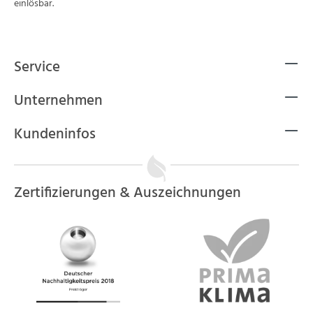
einlösbar.
Service
Unternehmen
Kundeninfos
Zertifizierungen & Auszeichnungen