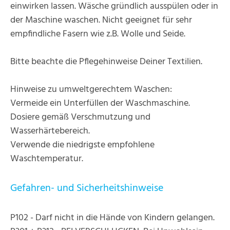
einwirken lassen. Wäsche gründlich ausspülen oder in
der Maschine waschen. Nicht geeignet für sehr
empfindliche Fasern wie z.B. Wolle und Seide.
Bitte beachte die Pflegehinweise Deiner Textilien.
Hinweise zu umweltgerechtem Waschen:
Vermeide ein Unterfüllen der Waschmaschine.
Dosiere gemäß Verschmutzung und
Wasserhärtebereich.
Verwende die niedrigste empfohlene
Waschtemperatur.
Gefahren- und Sicherheitshinweise
P102 - Darf nicht in die Hände von Kindern gelangen.