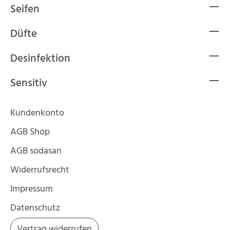
Seifen
Düfte
Desinfektion
Sensitiv
Kundenkonto
AGB Shop
AGB sodasan
Widerrufsrecht
Impressum
Datenschutz
Vertrag widerrufen