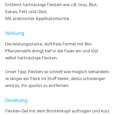
Entfernt hartnäckige Flecken wie z.B. Gras, Blut,
Kakao, Fett und Obst.
Mit praktischer Applikatorbürste.
Wirkung
Die leistungsstarke, duftfreie Formel mit Bio-
Pflanzenseife dringt tief in die Faser ein und löst
selbst hartnäckige Flecken.
Unser Tipp: Flecken so schnell wie möglich behandeln.
Je länger ein Fleck im Stoff bleibt, desto schwieriger
wird es, ihn spurlos zu entfernen.
Dosierung
Flecken-Gel mit dem Bürstenkopf auftragen und kurz