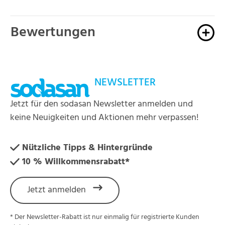
Bewertungen
NEWSLETTER
Jetzt für den sodasan Newsletter anmelden und
keine Neuigkeiten und Aktionen mehr verpassen!
Nützliche Tipps & Hintergründe
10 % Willkommensrabatt*
Jetzt anmelden
* Der Newsletter-Rabatt ist nur einmalig für registrierte Kunden