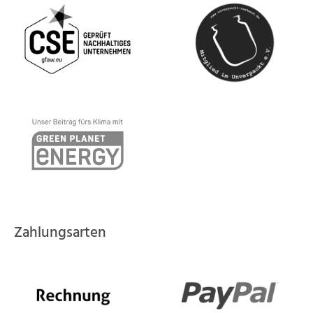
Zahlungsarten