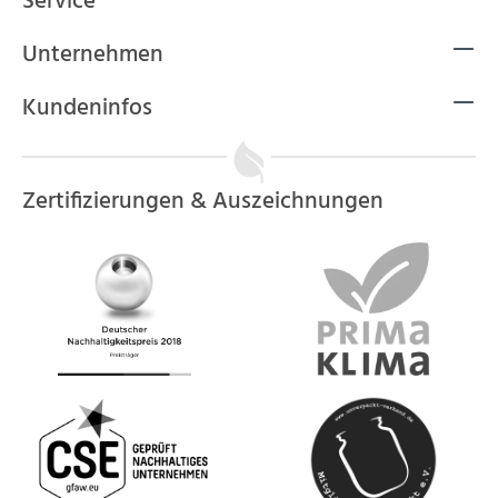
Service
Unternehmen
Kundeninfos
Zertifizierungen & Auszeichnungen