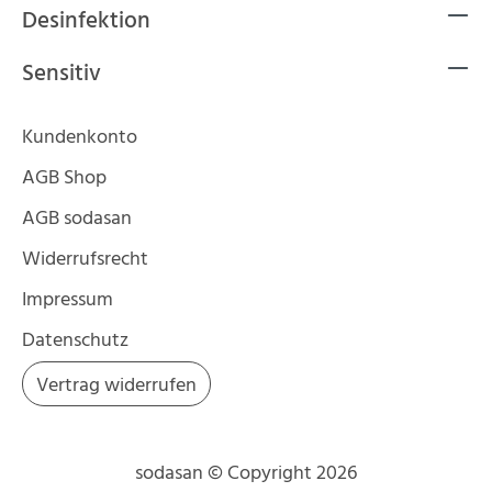
Desinfektion
Sensitiv
Kundenkonto
AGB Shop
AGB sodasan
Widerrufsrecht
Impressum
Datenschutz
Vertrag widerrufen
sodasan © Copyright 2026