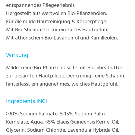
entspannendes Pflegeerlebnis.
Hergestellt aus wertvollen Bio-Pflanzenölen.
Für die milde Hautreinigung & Körperpflege.
Mit Bio-Sheabutter für ein zartes Hautgefühl.
Mit ätherischem Bio-Lavandinöl und Kamilleölen.
Wirkung
Milde, reine Bio-Pflanzenölseife mit Bio-Sheabutter
zur gesamten Hautpflege. Der cremig-feine Schaum
hinterlässt ein angenehmes, weiches Hautgefühl.
Ingredients INCI
>30% Sodium Palmate, 5-15% Sodium Palm
Kernelate, Aqua, <5% Elaeis Guineensis Kernel Oil,
Glycerin, Sodium Chloride, Lavendula Hybrida Oil,