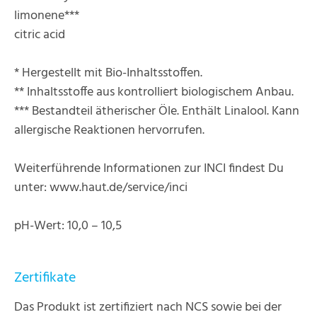
limonene***
citric acid
* Hergestellt mit Bio-Inhaltsstoffen.
** Inhaltsstoffe aus kontrolliert biologischem Anbau.
*** Bestandteil ätherischer Öle. Enthält Linalool. Kann
allergische Reaktionen hervorrufen.
Weiterführende Informationen zur INCI findest Du
unter: www.haut.de/service/inci
pH-Wert: 10,0 – 10,5
Zertifikate
Das Produkt ist zertifiziert nach NCS sowie bei der