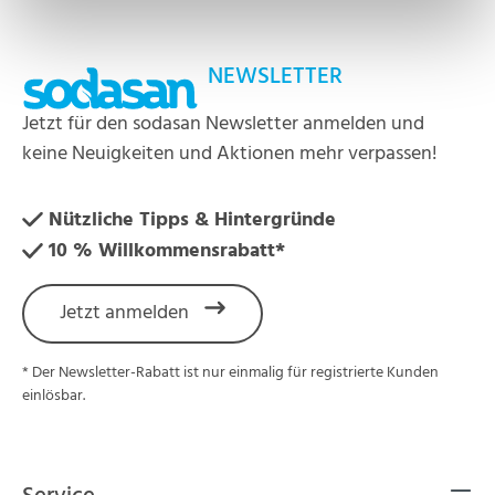
NEWSLETTER
Jetzt für den sodasan Newsletter anmelden und
keine Neuigkeiten und Aktionen mehr verpassen!
Nützliche Tipps & Hintergründe
10 % Willkommensrabatt*
Jetzt anmelden
* Der Newsletter-Rabatt ist nur einmalig für registrierte Kunden
einlösbar.