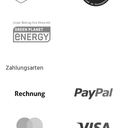
Zahlungsarten