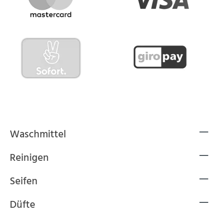
Waschmittel
Reinigen
Seifen
Düfte