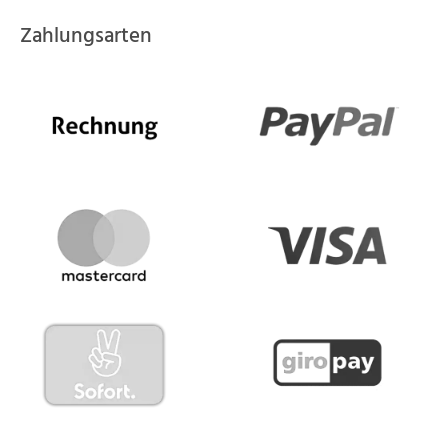
Zahlungsarten