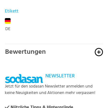
Etikett
DE
Bewertungen
NEWSLETTER
Jetzt für den sodasan Newsletter anmelden und
keine Neuigkeiten und Aktionen mehr verpassen!
Nützliche Tipps & Hintergründe