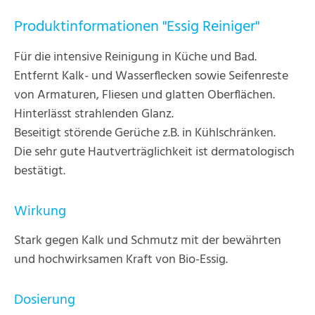
Produktinformationen "Essig Reiniger"
Für die intensive Reinigung in Küche und Bad.
Entfernt Kalk- und Wasserflecken sowie Seifenreste
von Armaturen, Fliesen und glatten Oberflächen.
Hinterlässt strahlenden Glanz.
Beseitigt störende Gerüche z.B. in Kühlschränken.
Die sehr gute Hautverträglichkeit ist dermatologisch
bestätigt.
Wirkung
Stark gegen Kalk und Schmutz mit der bewährten
und hochwirksamen Kraft von Bio-Essig.
Dosierung