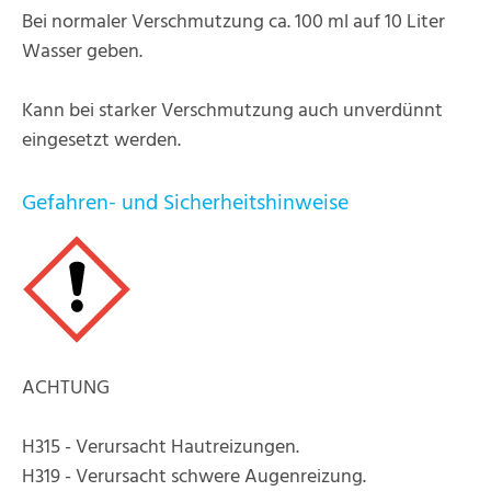
Bei normaler Verschmutzung ca. 100 ml auf 10 Liter
Wasser geben.
Kann bei starker Verschmutzung auch unverdünnt
eingesetzt werden.
Gefahren- und Sicherheitshinweise
ACHTUNG
H315 - Verursacht Hautreizungen.
H319 - Verursacht schwere Augenreizung.