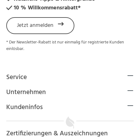
10 % Willkommensrabatt*
Jetzt anmelden
* Der Newsletter-Rabatt ist nur einmalig für registrierte Kunden
einlösbar.
Service
Unternehmen
Kundeninfos
Zertifizierungen & Auszeichnungen