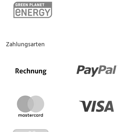
Zahlungsarten