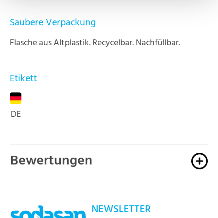
Saubere Verpackung
Flasche aus Altplastik. Recycelbar. Nachfüllbar.
Etikett
DE
Bewertungen
NEWSLETTER