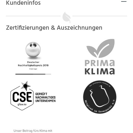
Kundeninfos
Zertifizierungen & Auszeichnungen