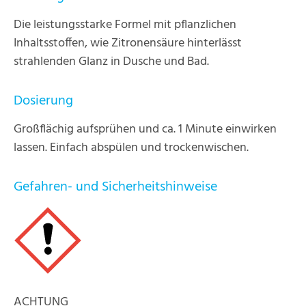
Die leistungsstarke Formel mit pflanzlichen
Inhaltsstoffen, wie Zitronensäure hinterlässt
strahlenden Glanz in Dusche und Bad.
Dosierung
Großflächig aufsprühen und ca. 1 Minute einwirken
lassen. Einfach abspülen und trockenwischen.
Gefahren- und Sicherheitshinweise
ACHTUNG