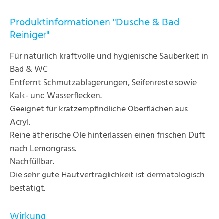
Produktinformationen "Dusche & Bad
Reiniger"
Für natürlich kraftvolle und hygienische Sauberkeit in
Bad & WC
Entfernt Schmutzablagerungen, Seifenreste sowie
Kalk- und Wasserflecken.
Geeignet für kratzempfindliche Oberflächen aus
Acryl.
Reine ätherische Öle hinterlassen einen frischen Duft
nach Lemongrass.
Nachfüllbar.
Die sehr gute Hautverträglichkeit ist dermatologisch
bestätigt.
Wirkung