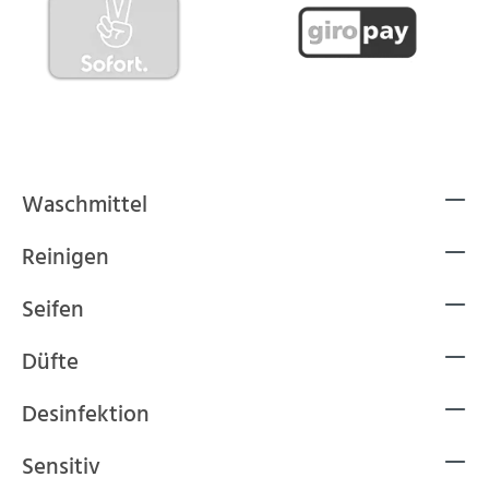
Waschmittel
Reinigen
Seifen
Düfte
Desinfektion
Sensitiv