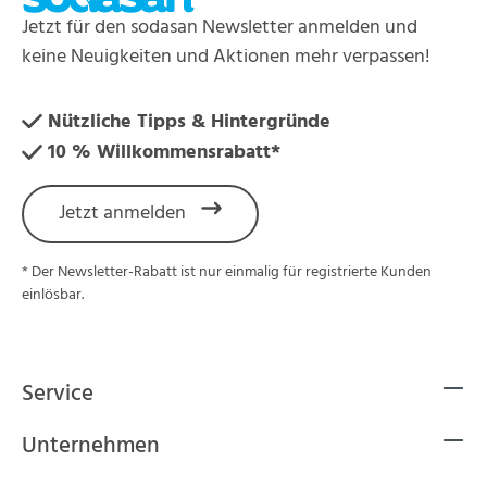
Jetzt für den sodasan Newsletter anmelden und
keine Neuigkeiten und Aktionen mehr verpassen!
Nützliche Tipps & Hintergründe
10 % Willkommensrabatt*
Jetzt anmelden
* Der Newsletter-Rabatt ist nur einmalig für registrierte Kunden
einlösbar.
Service
Unternehmen