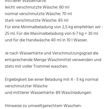
mittlerer Wasserhärte:
leicht verschmutzte Wäsche: 60 ml
normal verschmutzte Wäsche: 70 ml
stark verschmutzte Wäsche: 85 ml
Für eine Minimalbeladung von 2,5 kg empfehlen wir -
25 ml. Für die Maximalbeladung von 6-7 kg + 30 ml
und für die Handwäsche 40 ml in 10 l Wasser.
Je nach Wasserhärte und Verschmutzungsgrad die
entsprechende Menge Waschmittel verwenden und
stets mit voller Trommel waschen.
Ergiebigkeit bei einer Beladung mit 4 - 5 kg normal
verschmutzter Wäsche
und mittlerer Wasserhärte: 89 Waschladungen
Hinweise zu umweltgerechtem Waschen: