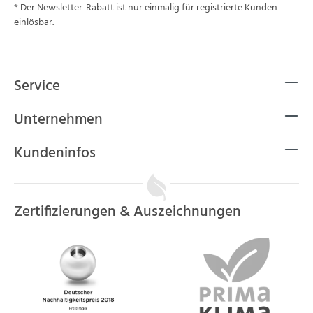
* Der Newsletter-Rabatt ist nur einmalig für registrierte Kunden
einlösbar.
Service
Unternehmen
Kundeninfos
Zertifizierungen & Auszeichnungen