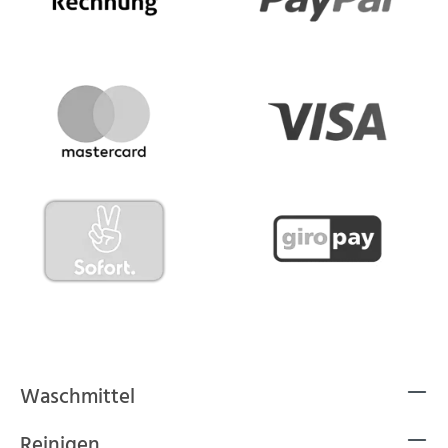
Waschmittel
Reinigen