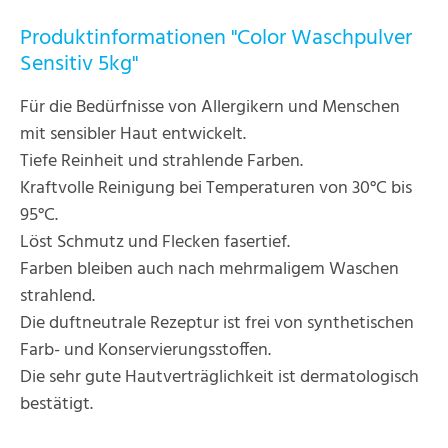
Produktinformationen "Color Waschpulver
Sensitiv 5kg"
Für die Bedürfnisse von Allergikern und Menschen
mit sensibler Haut entwickelt.
Tiefe Reinheit und strahlende Farben.
Kraftvolle Reinigung bei Temperaturen von 30°C bis
95°C.
Löst Schmutz und Flecken fasertief.
Farben bleiben auch nach mehrmaligem Waschen
strahlend.
Die duftneutrale Rezeptur ist frei von synthetischen
Farb- und Konservierungsstoffen.
Die sehr gute Hautverträglichkeit ist dermatologisch
bestätigt.