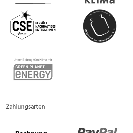
Zahlungsarten