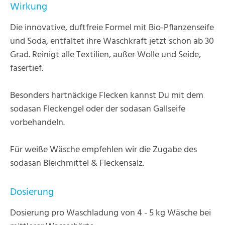
Wirkung
Die innovative, duftfreie Formel mit Bio-Pflanzenseife
und Soda, entfaltet ihre Waschkraft jetzt schon ab 30
Grad. Reinigt alle Textilien, außer Wolle und Seide,
fasertief.
Besonders hartnäckige Flecken kannst Du mit dem
sodasan Fleckengel oder der sodasan Gallseife
vorbehandeln.
Für weiße Wäsche empfehlen wir die Zugabe des
sodasan Bleichmittel & Fleckensalz.
Dosierung
Dosierung pro Waschladung von 4 - 5 kg Wäsche bei