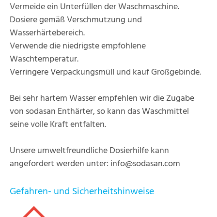
Vermeide ein Unterfüllen der Waschmaschine.
Dosiere gemäß Verschmutzung und
Wasserhärtebereich.
Verwende die niedrigste empfohlene
Waschtemperatur.
Verringere Verpackungsmüll und kauf Großgebinde.
Bei sehr hartem Wasser empfehlen wir die Zugabe
von sodasan Enthärter, so kann das Waschmittel
seine volle Kraft entfalten.
Unsere umweltfreundliche Dosierhilfe kann
angefordert werden unter: info@sodasan.com
Gefahren- und Sicherheitshinweise