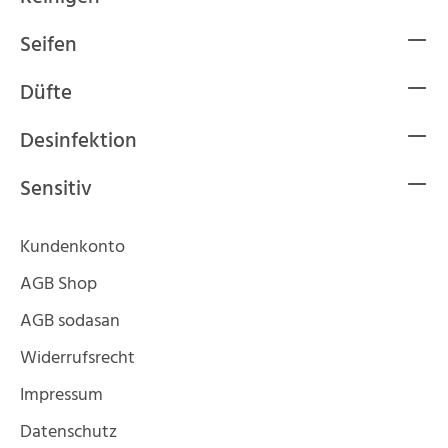
Seifen
Düfte
Desinfektion
Sensitiv
Kundenkonto
AGB Shop
AGB sodasan
Widerrufsrecht
Impressum
Datenschutz