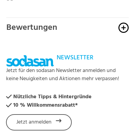
Bewertungen
NEWSLETTER
Jetzt für den sodasan Newsletter anmelden und
keine Neuigkeiten und Aktionen mehr verpassen!
Nützliche Tipps & Hintergründe
10 % Willkommensrabatt*
Jetzt anmelden