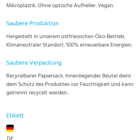
Mikroplastik. Ohne optische Aufheller. Vegan.
Saubere Produktion
Hergestellt in unserem ostfriesischen Öko-Betrieb.
Klimaneutraler Standort. 100% erneuerbare Energien.
Saubere Verpackung
Recycelbarer Papiersack. Innenliegender Beutel dient
dem Schutz des Produktes vor Feuchtigkeit und kann
getrennt recycelt werden.
Etikett
DE