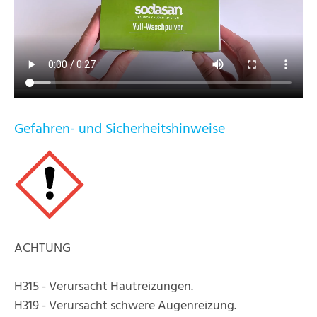
Gefahren- und Sicherheitshinweise
ACHTUNG
H315 - Verursacht Hautreizungen.
H319 - Verursacht schwere Augenreizung.