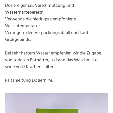
Dosiere gemäß Verschmutzung und
Wasserhärtebereich.
Verwende die niedrigste empfohlene
Waschtemperatur.
Verringere den Verpackungsabfall und kauf
Großgebinde.
Bei sehr hartem Wasser empfehlen wir die Zugabe
von sodasan Enthärter, so kann das Waschmittel
seine volle Kraft entfalten.
Faltanleitung Dosierhilfe: