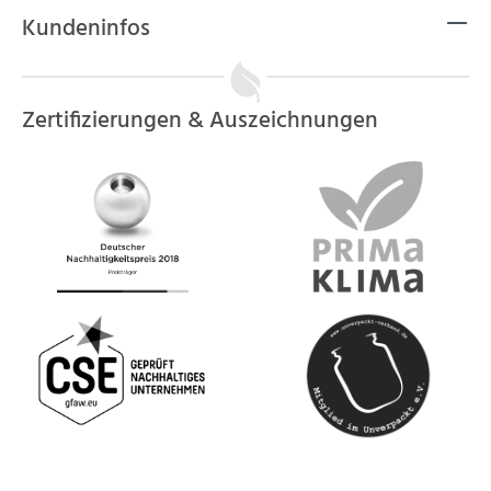
Kundeninfos
Zertifizierungen & Auszeichnungen