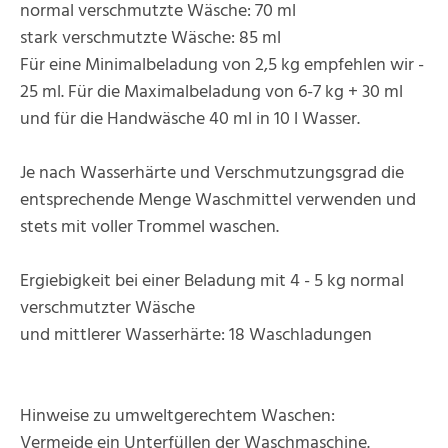
normal verschmutzte Wäsche: 70 ml
stark verschmutzte Wäsche: 85 ml
Für eine Minimalbeladung von 2,5 kg empfehlen wir -
25 ml. Für die Maximalbeladung von 6-7 kg + 30 ml
und für die Handwäsche 40 ml in 10 l Wasser.
Je nach Wasserhärte und Verschmutzungsgrad die
entsprechende Menge Waschmittel verwenden und
stets mit voller Trommel waschen.
Ergiebigkeit bei einer Beladung mit 4 - 5 kg normal
verschmutzter Wäsche
und mittlerer Wasserhärte: 18 Waschladungen
Hinweise zu umweltgerechtem Waschen:
Vermeide ein Unterfüllen der Waschmaschine.