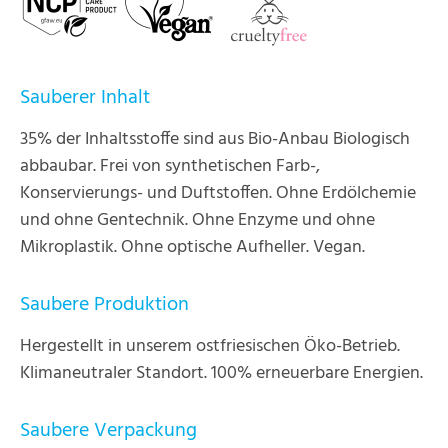
Sauberer Inhalt
35% der Inhaltsstoffe sind aus Bio-Anbau Biologisch
abbaubar. Frei von synthetischen Farb-,
Konservierungs- und Duftstoffen. Ohne Erdölchemie
und ohne Gentechnik. Ohne Enzyme und ohne
Mikroplastik. Ohne optische Aufheller. Vegan.
Saubere Produktion
Hergestellt in unserem ostfriesischen Öko-Betrieb.
Klimaneutraler Standort. 100% erneuerbare Energien.
Saubere Verpackung