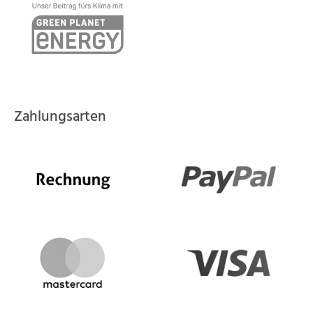
Zahlungsarten