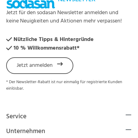
Jetzt für den sodasan Newsletter anmelden und
keine Neuigkeiten und Aktionen mehr verpassen!
Nützliche Tipps & Hintergründe
10 % Willkommensrabatt*
Jetzt anmelden
* Der Newsletter-Rabatt ist nur einmalig für registrierte Kunden
einlösbar.
Service
Unternehmen