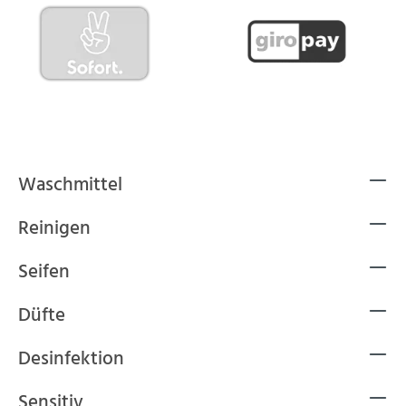
Waschmittel
Reinigen
Seifen
Düfte
Desinfektion
Sensitiv