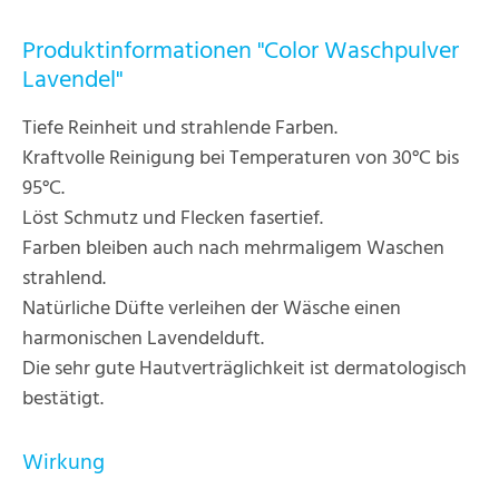
Produktinformationen "Color Waschpulver
Lavendel"
Tiefe Reinheit und strahlende Farben.
Kraftvolle Reinigung bei Temperaturen von 30°C bis
95°C.
Löst Schmutz und Flecken fasertief.
Farben bleiben auch nach mehrmaligem Waschen
strahlend.
Natürliche Düfte verleihen der Wäsche einen
harmonischen Lavendelduft.
Die sehr gute Hautverträglichkeit ist dermatologisch
bestätigt.
Wirkung