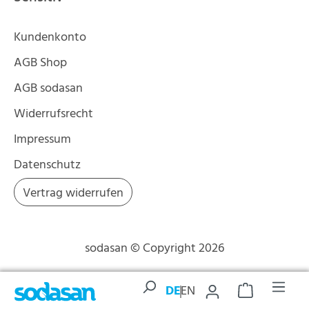
Kundenkonto
AGB Shop
AGB sodasan
Widerrufsrecht
Impressum
Datenschutz
Vertrag widerrufen
sodasan © Copyright 2026
DE
EN
Warenkorb enth