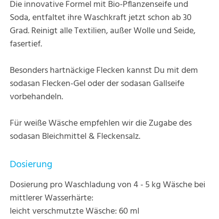
Die innovative Formel mit Bio-Pflanzenseife und
Soda, entfaltet ihre Waschkraft jetzt schon ab 30
Grad. Reinigt alle Textilien, außer Wolle und Seide,
fasertief.
Besonders hartnäckige Flecken kannst Du mit dem
sodasan Flecken-Gel oder der sodasan Gallseife
vorbehandeln.
Für weiße Wäsche empfehlen wir die Zugabe des
sodasan Bleichmittel & Fleckensalz.
Dosierung
Dosierung pro Waschladung von 4 - 5 kg Wäsche bei
mittlerer Wasserhärte:
leicht verschmutzte Wäsche: 60 ml