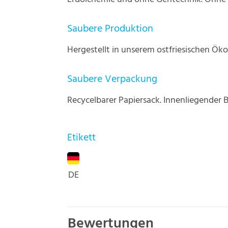
Saubere Produktion
Hergestellt in unserem ostfriesischen Ök
Saubere Verpackung
Recycelbarer Papiersack. Innenliegender 
Etikett
DE
Bewertungen