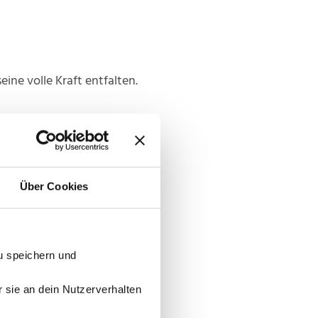
ne volle Kraft entfalten.
Über Cookies
u speichern und
r sie an dein Nutzerverhalten