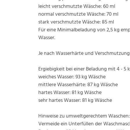
leicht verschmutzte Wäsche: 60 ml
normal verschmutzte Wäsche: 70 ml
stark verschmutzte Wäsche: 85 ml
Für eine Minimalbeladung von 2,5 kg empf
Wasser.
Je nach Wasserhärte und Verschmutzungs
Ergiebigkeit bei einer Beladung mit 4 - 
weiches Wasser: 93 kg Wäsche
mittlere Wasserhärte: 87 kg Wäsche
hartes Wasser: 81 kg Wäsche
sehr hartes Wasser: 81 kg Wäsche
Hinweise zu umweltgerechtem Waschen:
Vermeide ein Unterfüllen der Waschmasc