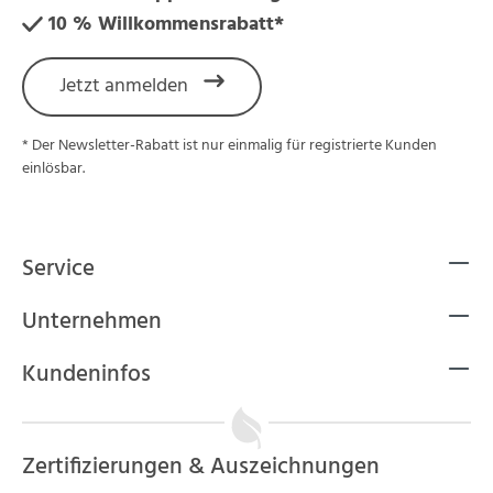
10 % Willkommensrabatt*
Jetzt anmelden
* Der Newsletter-Rabatt ist nur einmalig für registrierte Kunden
einlösbar.
Service
Unternehmen
Kundeninfos
Zertifizierungen & Auszeichnungen