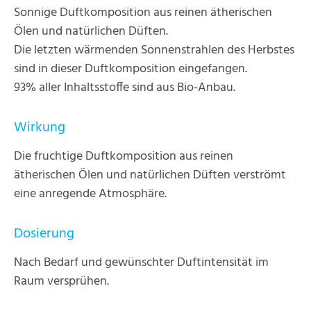
Sonnige Duftkomposition aus reinen ätherischen
Ölen und natürlichen Düften.
Die letzten wärmenden Sonnenstrahlen des Herbstes
sind in dieser Duftkomposition eingefangen.
93% aller Inhaltsstoffe sind aus Bio-Anbau.
Wirkung
Die fruchtige Duftkomposition aus reinen
ätherischen Ölen und natürlichen Düften verströmt
eine anregende Atmosphäre.
Dosierung
Nach Bedarf und gewünschter Duftintensität im
Raum versprühen.