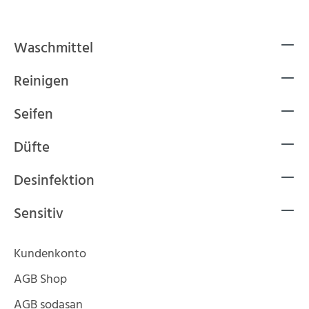
Waschmittel
Reinigen
Seifen
Düfte
Desinfektion
Sensitiv
Kundenkonto
AGB Shop
AGB sodasan