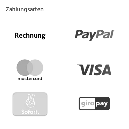
Zahlungsarten