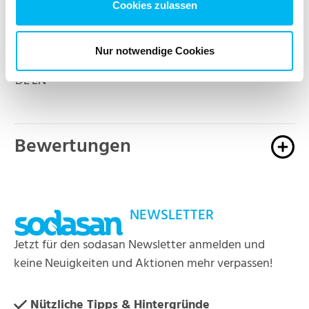
Cookies zulassen
Etikett
Nur notwendige Cookies
DE
EN
Bewertungen
NEWSLETTER
Jetzt für den sodasan Newsletter anmelden und
keine Neuigkeiten und Aktionen mehr verpassen!
Nützliche Tipps & Hintergründe