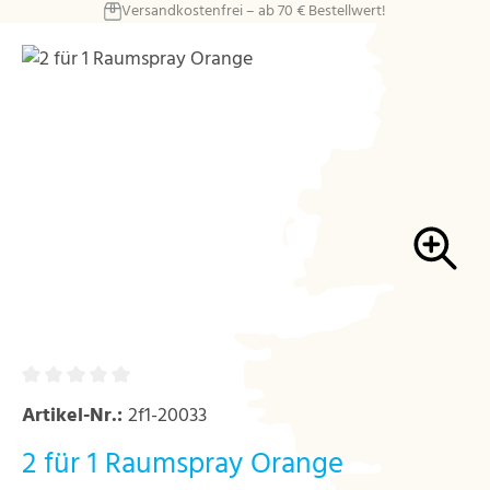
Versandkostenfrei – ab 70 € Bestellwert!
Zum Hauptinhalt springen
Bildergalerie überspringen
Artikel-Nr.:
2f1-20033
2 für 1 Raumspray Orange