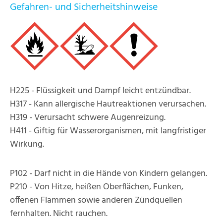
Gefahren- und Sicherheitshinweise
H225 - Flüssigkeit und Dampf leicht entzündbar.
H317 - Kann allergische Hautreaktionen verursachen.
H319 - Verursacht schwere Augenreizung.
H411 - Giftig für Wasserorganismen, mit langfristiger
Wirkung.
P102 - Darf nicht in die Hände von Kindern gelangen.
P210 - Von Hitze, heißen Oberflächen, Funken,
offenen Flammen sowie anderen Zündquellen
fernhalten. Nicht rauchen.