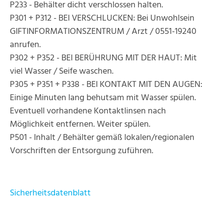
P233 - Behälter dicht verschlossen halten.
P301 + P312 - BEI VERSCHLUCKEN: Bei Unwohlsein
GIFTINFORMATIONSZENTRUM / Arzt / 0551-19240
anrufen.
P302 + P352 - BEI BERÜHRUNG MIT DER HAUT: Mit
viel Wasser / Seife waschen.
P305 + P351 + P338 - BEI KONTAKT MIT DEN AUGEN:
Einige Minuten lang behutsam mit Wasser spülen.
Eventuell vorhandene Kontaktlinsen nach
Möglichkeit entfernen. Weiter spülen.
P501 - Inhalt / Behälter gemäß lokalen/regionalen
Vorschriften der Entsorgung zuführen.
Sicherheitsdatenblatt