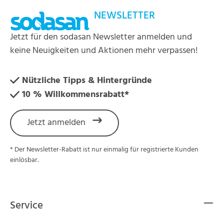
NEWSLETTER
Jetzt für den sodasan Newsletter anmelden und
keine Neuigkeiten und Aktionen mehr verpassen!
Nützliche Tipps & Hintergründe
10 % Willkommensrabatt*
Jetzt anmelden
* Der Newsletter-Rabatt ist nur einmalig für registrierte Kunden
einlösbar.
Service