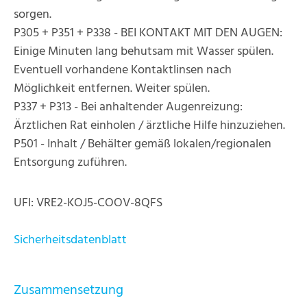
sorgen.
P305 + P351 + P338 - BEI KONTAKT MIT DEN AUGEN:
Einige Minuten lang behutsam mit Wasser spülen.
Eventuell vorhandene Kontaktlinsen nach
Möglichkeit entfernen. Weiter spülen.
P337 + P313 - Bei anhaltender Augenreizung:
Ärztlichen Rat einholen / ärztliche Hilfe hinzuziehen.
P501 - Inhalt / Behälter gemäß lokalen/regionalen
Entsorgung zuführen.
UFI: VRE2-KOJ5-COOV-8QFS
Sicherheitsdatenblatt
Zusammensetzung