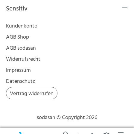
Sensitiv
Kundenkonto
AGB Shop
AGB sodasan
Widerrufsrecht
Impressum
Datenschutz
Vertrag widerrufen
sodasan © Copyright 2026