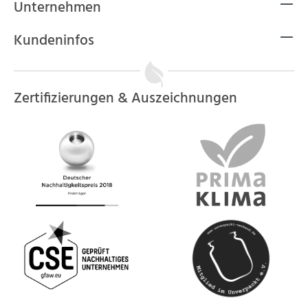
Unternehmen
Kundeninfos
Zertifizierungen & Auszeichnungen