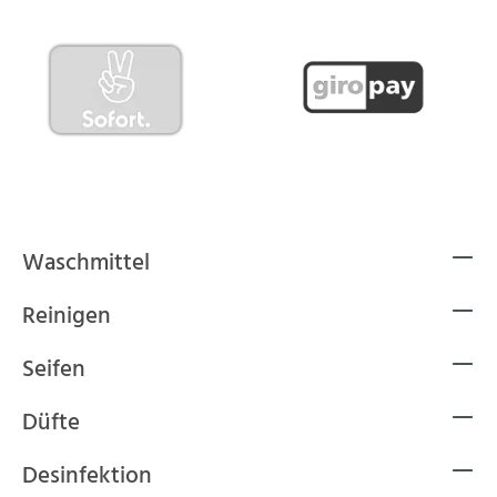
Waschmittel
Reinigen
Seifen
Düfte
Desinfektion