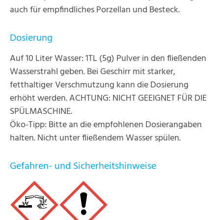
auch für empfindliches Porzellan und Besteck.
Dosierung
Auf 10 Liter Wasser: 1TL (5g) Pulver in den fließenden
Wasserstrahl geben. Bei Geschirr mit starker,
fetthaltiger Verschmutzung kann die Dosierung
erhöht werden. ACHTUNG: NICHT GEEIGNET FÜR DIE
SPÜLMASCHINE.
Öko-Tipp: Bitte an die empfohlenen Dosierangaben
halten. Nicht unter fließendem Wasser spülen.
Gefahren- und Sicherheitshinweise