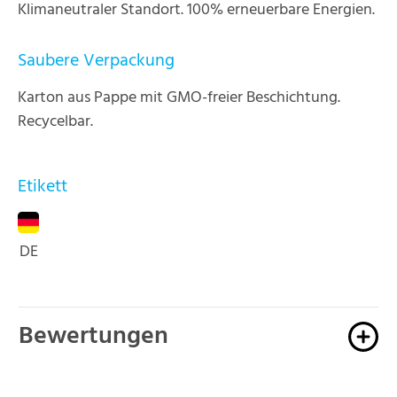
Klimaneutraler Standort. 100% erneuerbare Energien.
Saubere Verpackung
Karton aus Pappe mit GMO-freier Beschichtung.
Recycelbar.
Etikett
DE
Bewertungen