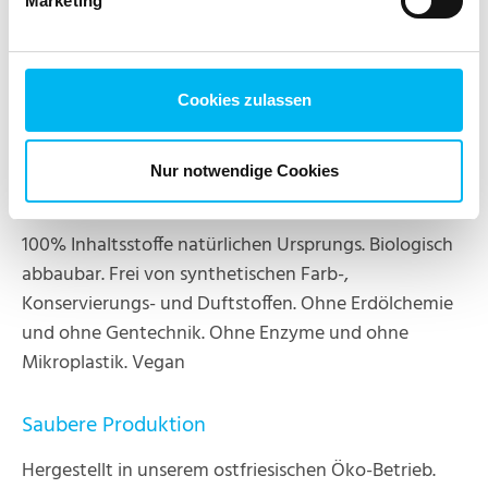
hier:
Marketing
Cookies zulassen
Nur notwendige Cookies
Sauberer Inhalt
100% Inhaltsstoffe natürlichen Ursprungs. Biologisch
abbaubar. Frei von synthetischen Farb-,
Konservierungs- und Duftstoffen. Ohne Erdölchemie
und ohne Gentechnik. Ohne Enzyme und ohne
Mikroplastik. Vegan
Saubere Produktion
Hergestellt in unserem ostfriesischen Öko-Betrieb.