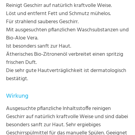
Reinigt Geschirr auf natürlich kraftvolle Weise.
Löst und entfernt Fett und Schmutz mühelos.
Für strahlend sauberes Geschirr.
Mit ausgesuchten pflanzlichen Waschsubstanzen und
Bio-Aloe Vera.
Ist besonders sanft zur Haut.
Ätherisches Bio-Zitronenöl verbreitet einen spritzig
frischen Duft.
Die sehr gute Hautverträglichkeit ist dermatologisch
bestätigt.
Wirkung
Ausgesuchte pflanzliche Inhaltsstoffe reinigen
Geschirr auf natürlich kraftvolle Weise und sind dabei
besonders sanft zur Haut. Sehr ergiebiges
Geschirrspülmittel für das manuelle Spülen. Geeignet