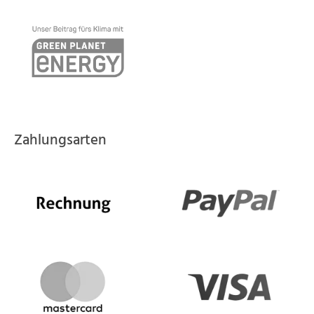
Zahlungsarten